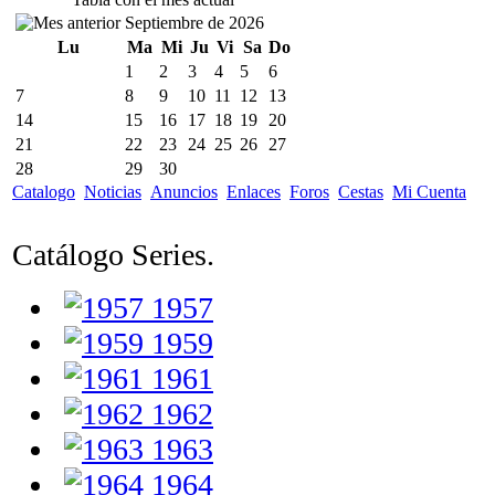
Septiembre de 2026
Lu
Ma
Mi
Ju
Vi
Sa
Do
1
2
3
4
5
6
7
8
9
10
11
12
13
14
15
16
17
18
19
20
21
22
23
24
25
26
27
28
29
30
Catalogo
Noticias
Anuncios
Enlaces
Foros
Cestas
Mi Cuenta
Catálogo Series.
1957
1959
1961
1962
1963
1964