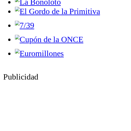
Publicidad