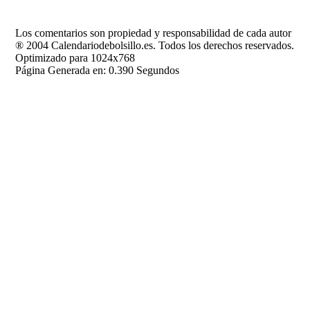
Los comentarios son propiedad y responsabilidad de cada autor
® 2004 Calendariodebolsillo.es. Todos los derechos reservados.
Optimizado para 1024x768
Página Generada en: 0.390 Segundos