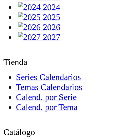
2024
2025
2026
2027
Tienda
Series Calendarios
Temas Calendarios
Calend. por Serie
Calend. por Tema
Catálogo