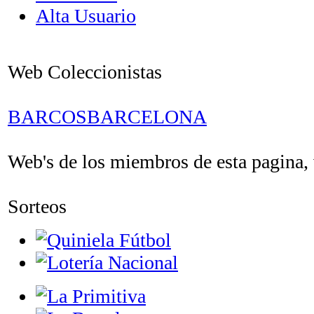
Alta Usuario
Web Coleccionistas
BARCOSBARCELONA
Web's de los miembros de esta pagina, v
Sorteos