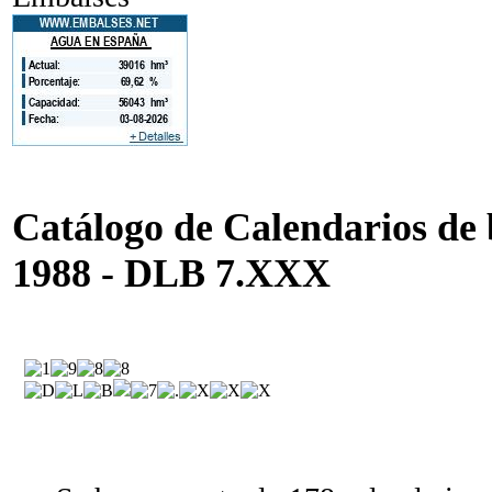
Catálogo de Calendarios de b
1988 - DLB 7.XXX