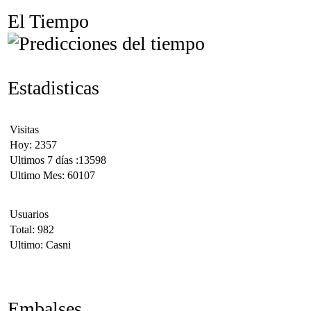
El Tiempo
Estadisticas
Visitas
Hoy: 2357
Ultimos 7 días :13598
Ultimo Mes: 60107
Usuarios
Total: 982
Ultimo: Casni
Embalses