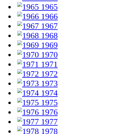
1965
1966
1967
1968
1969
1970
1971
1972
1973
1974
1975
1976
1977
1978