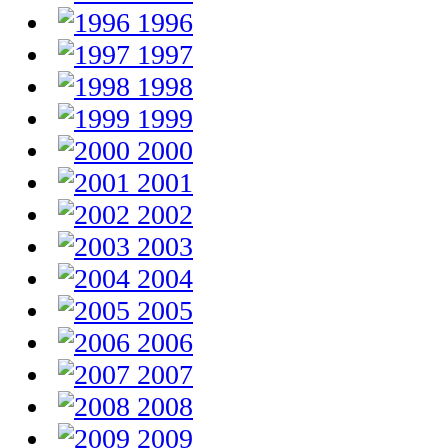
1996
1997
1998
1999
2000
2001
2002
2003
2004
2005
2006
2007
2008
2009