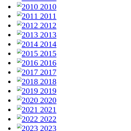
2010
2011
2012
2013
2014
2015
2016
2017
2018
2019
2020
2021
2022
2023