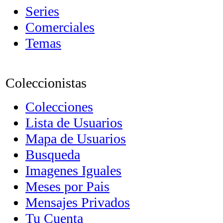
Series
Comerciales
Temas
Coleccionistas
Colecciones
Lista de Usuarios
Mapa de Usuarios
Busqueda
Imagenes Iguales
Meses por Pais
Mensajes Privados
Tu Cuenta