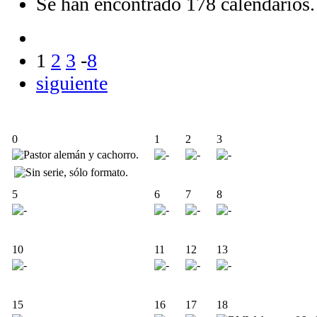
Se han encontrado 178 calendarios.
1
2
3
-
8
siguiente
0
1
2
3
5
6
7
8
10
11
12
13
15
16
17
18