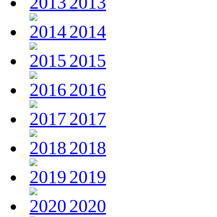
2013
2014
2015
2016
2017
2018
2019
2020