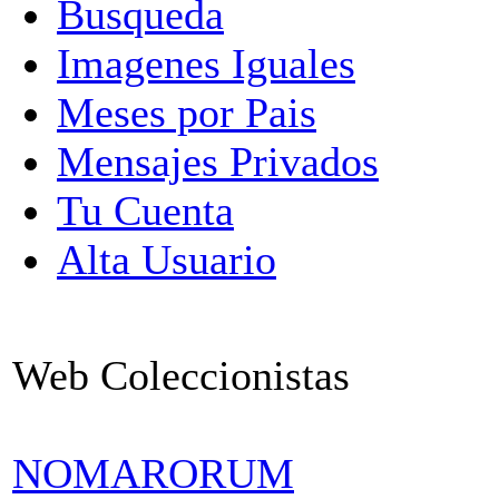
Busqueda
Imagenes Iguales
Meses por Pais
Mensajes Privados
Tu Cuenta
Alta Usuario
Web Coleccionistas
NOMARORUM