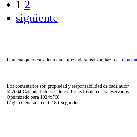
1
2
siguiente
Para cualquier consulta o duda que quiera realizar, hazlo en
Comenta
Los comentarios son propiedad y responsabilidad de cada autor
® 2004 Calendariodebolsillo.es. Todos los derechos reservados.
Optimizado para 1024x768
Página Generada en: 0.186 Segundos