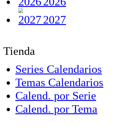
2026
2027
Tienda
Series Calendarios
Temas Calendarios
Calend. por Serie
Calend. por Tema