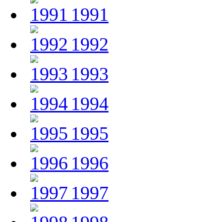
1991
1992
1993
1994
1995
1996
1997