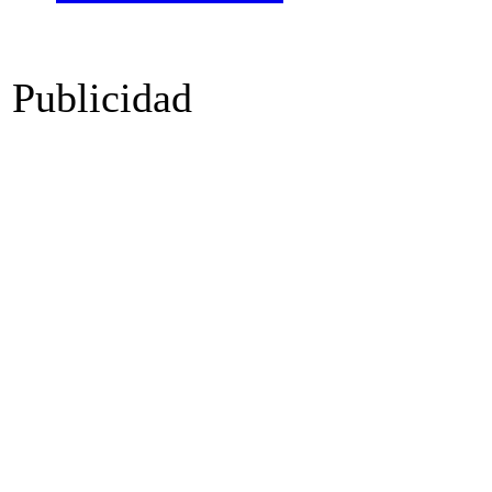
Publicidad