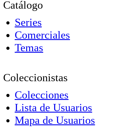
Catálogo
Series
Comerciales
Temas
Coleccionistas
Colecciones
Lista de Usuarios
Mapa de Usuarios