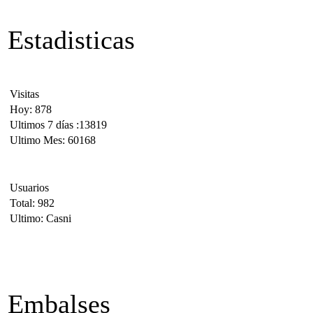
Estadisticas
Visitas
Hoy: 878
Ultimos 7 días :13819
Ultimo Mes: 60168
Usuarios
Total: 982
Ultimo: Casni
Embalses