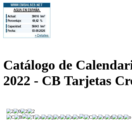
Catálogo de Calendario
2022 - CB Tarjetas Cr