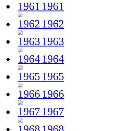
1961
1962
1963
1964
1965
1966
1967
1968