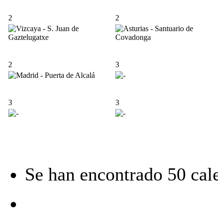
2
2
2
3
3
3
Se han encontrado 50 cal