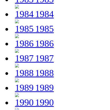
1984
1985
1986
1987
1988
1989
1990