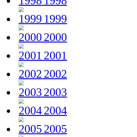
1998
1999
2000
2001
2002
2003
2004
2005