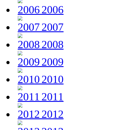
2006
2007
2008
2009
2010
2011
2012