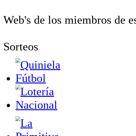
Web's de los miembros de est
Sorteos