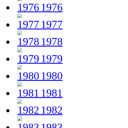
1976
1977
1978
1979
1980
1981
1982
1983