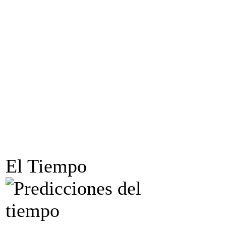
El Tiempo