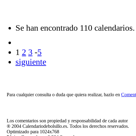
Se han encontrado 110 calendarios.
1
2
3
-
5
siguiente
Para cualquier consulta o duda que quiera realizar, hazlo en
Comenta
Los comentarios son propiedad y responsabilidad de cada autor
® 2004 Calendariodebolsillo.es. Todos los derechos reservados.
Optimizado para 1024x768