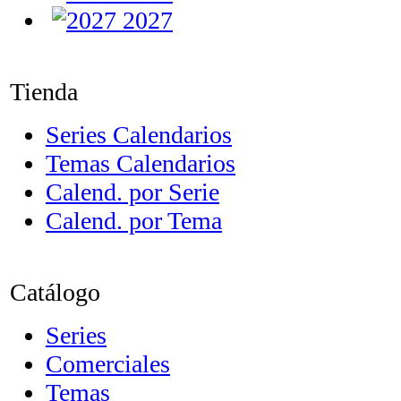
2027
Tienda
Series Calendarios
Temas Calendarios
Calend. por Serie
Calend. por Tema
Catálogo
Series
Comerciales
Temas