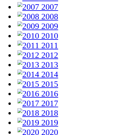
2007
2008
2009
2010
2011
2012
2013
2014
2015
2016
2017
2018
2019
2020