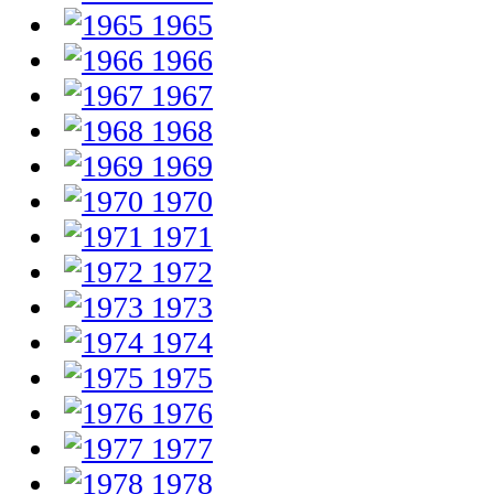
1965
1966
1967
1968
1969
1970
1971
1972
1973
1974
1975
1976
1977
1978