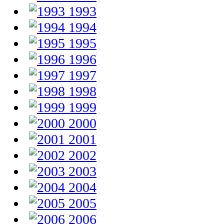
1993
1994
1995
1996
1997
1998
1999
2000
2001
2002
2003
2004
2005
2006