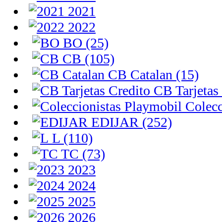
2021
2022
BO (25)
CB (105)
CB Catalan (15)
CB Tarjetas 
Colecc
EDIJAR (252)
L (110)
TC (73)
2023
2024
2025
2026