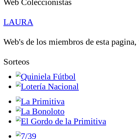
Web Coleccionistas
LAURA
Web's de los miembros de esta pagina, v
Sorteos