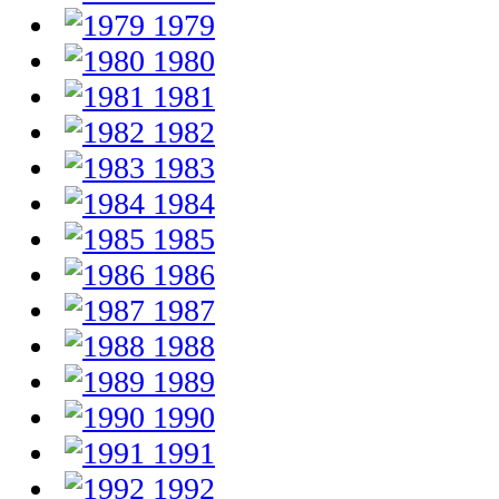
1979
1980
1981
1982
1983
1984
1985
1986
1987
1988
1989
1990
1991
1992