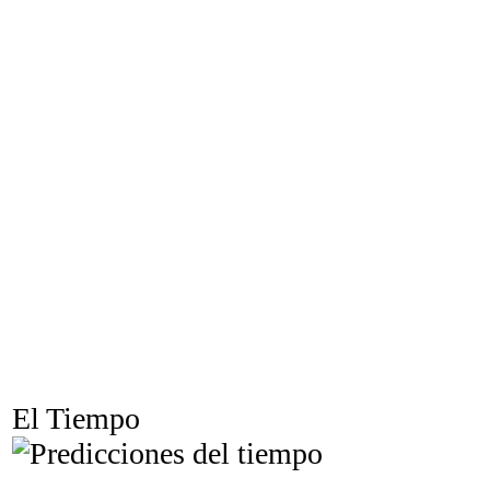
El Tiempo