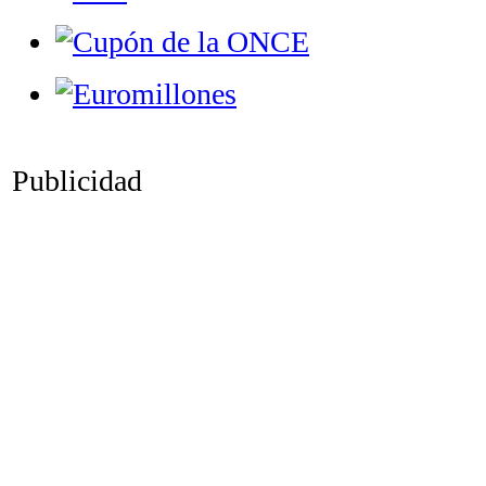
Publicidad