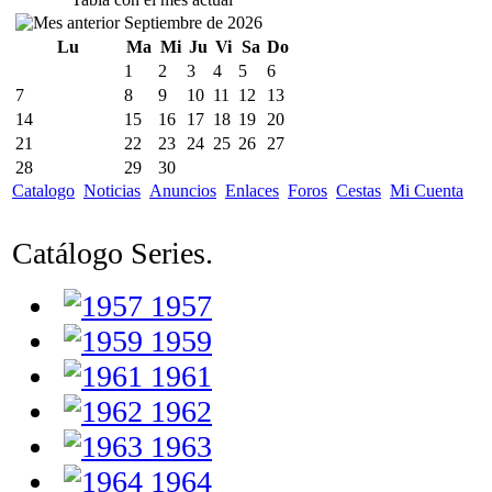
Septiembre de 2026
Lu
Ma
Mi
Ju
Vi
Sa
Do
1
2
3
4
5
6
7
8
9
10
11
12
13
14
15
16
17
18
19
20
21
22
23
24
25
26
27
28
29
30
Catalogo
Noticias
Anuncios
Enlaces
Foros
Cestas
Mi Cuenta
Catálogo Series.
1957
1959
1961
1962
1963
1964