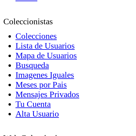
Coleccionistas
Colecciones
Lista de Usuarios
Mapa de Usuarios
Busqueda
Imagenes Iguales
Meses por Pais
Mensajes Privados
Tu Cuenta
Alta Usuario