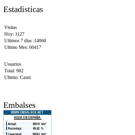
Estadisticas
Visitas
Hoy: 1127
Ultimos 7 días :14068
Ultimo Mes: 60417
Usuarios
Total: 982
Ultimo: Casni
Embalses