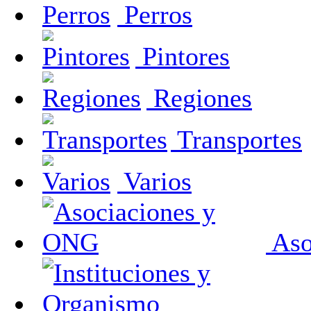
Perros
Pintores
Regiones
Transportes
Varios
Aso