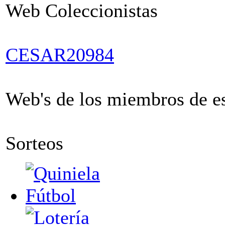
Web Coleccionistas
CESAR20984
Web's de los miembros de est
Sorteos