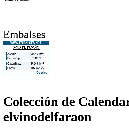
Embalses
Colección de Calendari
elvinodelfaraon