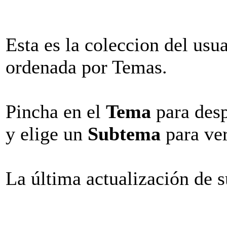
Esta es la coleccion del usua
ordenada por Temas.
Pincha en el
Tema
para desp
y elige un
Subtema
para ver
La última actualización de 