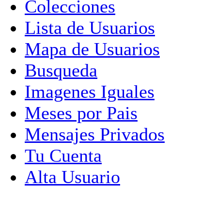
Colecciones
Lista de Usuarios
Mapa de Usuarios
Busqueda
Imagenes Iguales
Meses por Pais
Mensajes Privados
Tu Cuenta
Alta Usuario