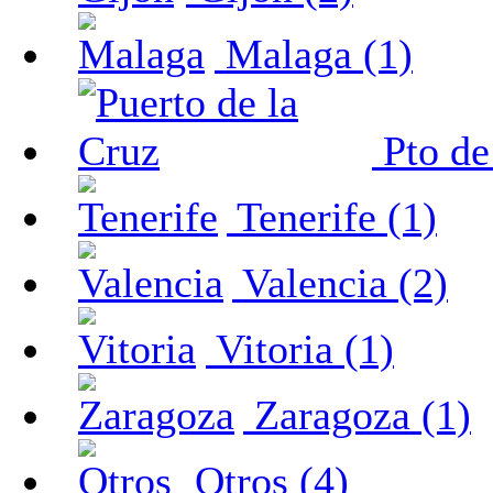
Malaga (1)
Pto de
Tenerife (1)
Valencia (2)
Vitoria (1)
Zaragoza (1)
Otros (4)