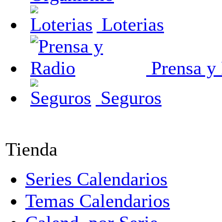
Loterias
Prensa y
Seguros
Tienda
Series Calendarios
Temas Calendarios