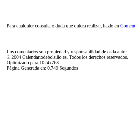
Para cualquier consulta o duda que quiera realizar, hazlo en
Comenta
Los comentarios son propiedad y responsabilidad de cada autor
® 2004 Calendariodebolsillo.es. Todos los derechos reservados.
Optimizado para 1024x768
Página Generada en: 0.740 Segundos