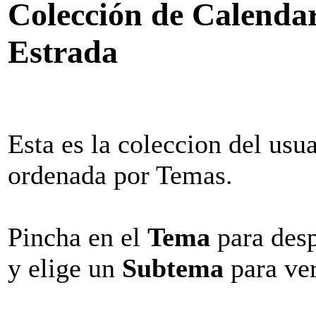
Colección de Calendar
Estrada
Esta es la coleccion del usu
ordenada por Temas.
Pincha en el
Tema
para desp
y elige un
Subtema
para ver