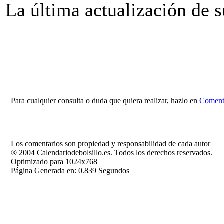
La última actualización de 
Para cualquier consulta o duda que quiera realizar, hazlo en
Comenta
Los comentarios son propiedad y responsabilidad de cada autor
® 2004 Calendariodebolsillo.es. Todos los derechos reservados.
Optimizado para 1024x768
Página Generada en: 0.839 Segundos