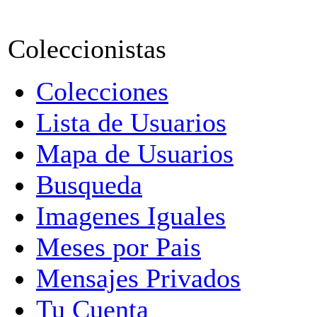
Coleccionistas
Colecciones
Lista de Usuarios
Mapa de Usuarios
Busqueda
Imagenes Iguales
Meses por Pais
Mensajes Privados
Tu Cuenta