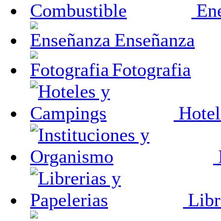
Ene
Enseñanza
Fotografia
Hotel
Libr