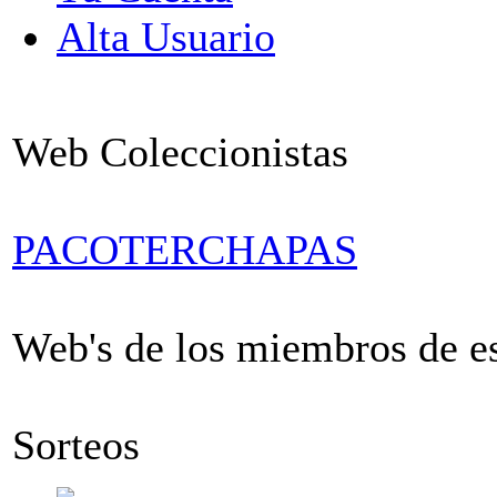
Alta Usuario
Web Coleccionistas
PACOTERCHAPAS
Web's de los miembros de est
Sorteos