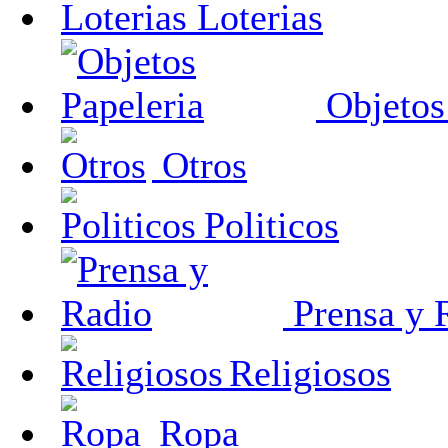
Loterias
Objetos
Otros
Politicos
Prensa y 
Religiosos
Ropa