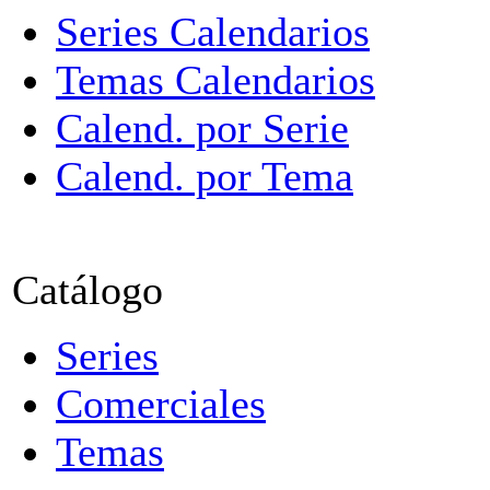
Series Calendarios
Temas Calendarios
Calend. por Serie
Calend. por Tema
Catálogo
Series
Comerciales
Temas