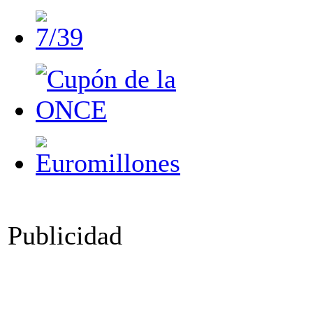
Publicidad