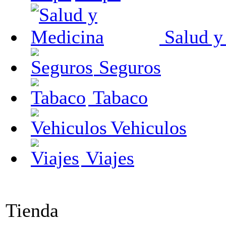
Salud y
Seguros
Tabaco
Vehiculos
Viajes
Tienda