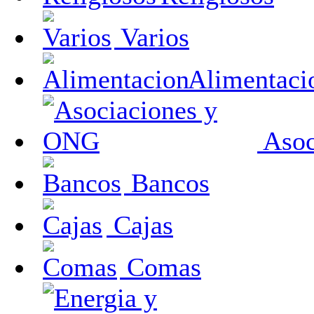
Varios
Alimentaci
Asoc
Bancos
Cajas
Comas