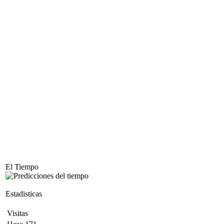
El Tiempo
Estadisticas
Visitas