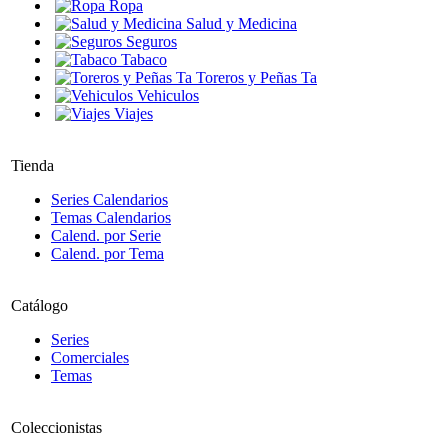
Ropa
Salud y Medicina
Seguros
Tabaco
Toreros y Peñas Ta
Vehiculos
Viajes
Tienda
Series Calendarios
Temas Calendarios
Calend. por Serie
Calend. por Tema
Catálogo
Series
Comerciales
Temas
Coleccionistas