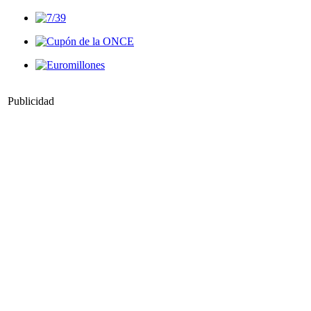
Publicidad