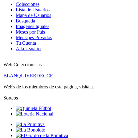
Colecciones
Lista de Usuarios
Mapa de Usuarios
Busqueda
Imagenes Iguales
Meses por Pais
Mensajes Privados
Tu Cuenta
Alta Usuario
Web Coleccionistas
BLANQUIVERDECCF
Web's de los miembros de esta pagina, visitala.
Sorteos