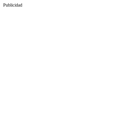
Publicidad