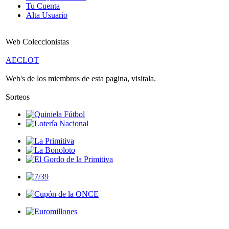
Tu Cuenta
Alta Usuario
Web Coleccionistas
AECLOT
Web's de los miembros de esta pagina, visitala.
Sorteos