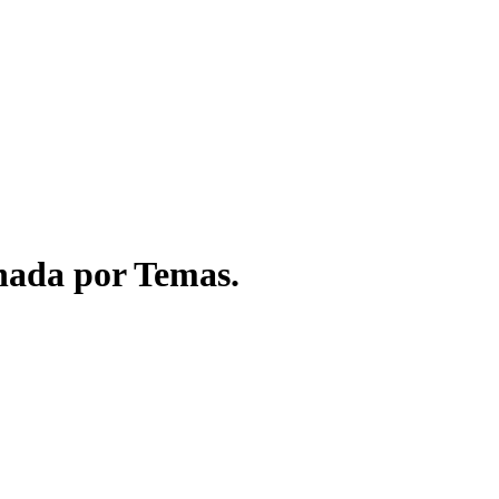
enada por Temas.