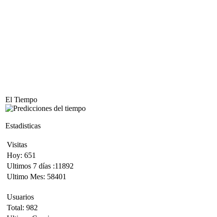
El Tiempo
Estadisticas
Visitas
Hoy: 651
Ultimos 7 días :11892
Ultimo Mes: 58401
Usuarios
Total: 982