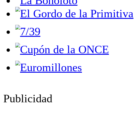
Publicidad