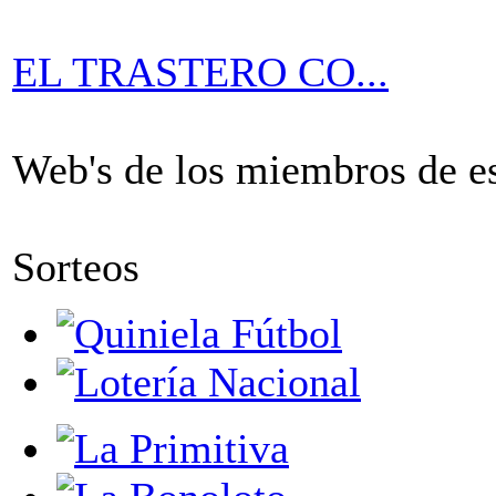
EL TRASTERO CO...
Web's de los miembros de est
Sorteos