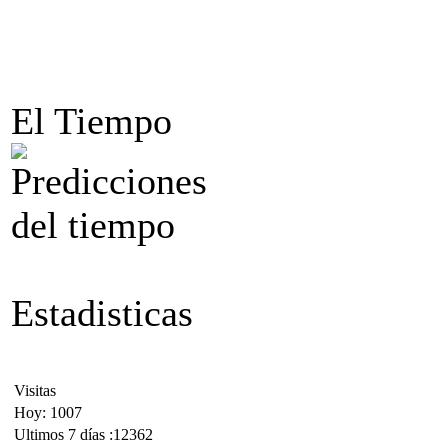
El Tiempo
Estadisticas
Visitas
Hoy: 1007
Ultimos 7 días :12362