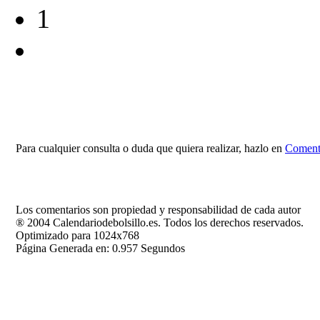
1
Para cualquier consulta o duda que quiera realizar, hazlo en
Comenta
Los comentarios son propiedad y responsabilidad de cada autor
® 2004 Calendariodebolsillo.es. Todos los derechos reservados.
Optimizado para 1024x768
Página Generada en: 0.957 Segundos