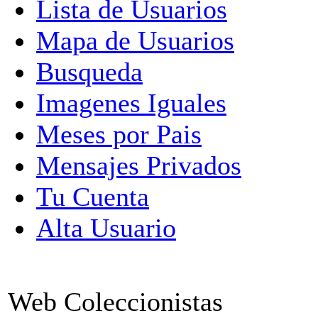
Lista de Usuarios
Mapa de Usuarios
Busqueda
Imagenes Iguales
Meses por Pais
Mensajes Privados
Tu Cuenta
Alta Usuario
Web Coleccionistas