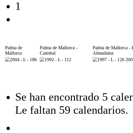
1
Palma de
Palma de Mallorca -
Palma de Mallorca - P
Mallorca
Catedral
Almudaina
Se han encontrado 5 calen
Le faltan 59 calendarios.