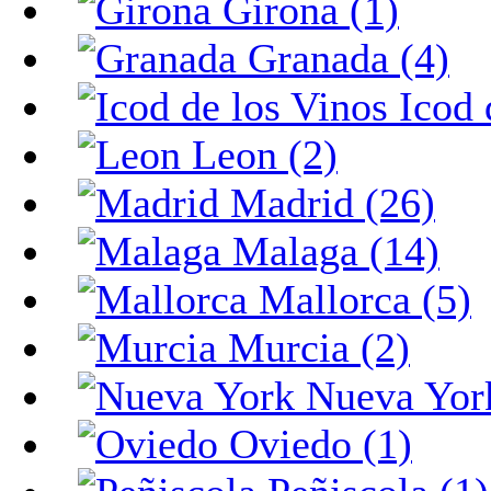
Girona (1)
Granada (4)
Icod 
Leon (2)
Madrid (26)
Malaga (14)
Mallorca (5)
Murcia (2)
Nueva York
Oviedo (1)