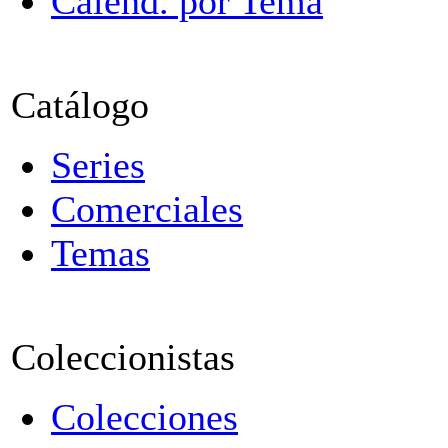
Calend. por Tema
Catálogo
Series
Comerciales
Temas
Coleccionistas
Colecciones