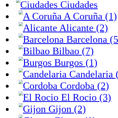
Ciudades
A Coruña (1)
Alicante (2)
Barcelona (5
Bilbao (7)
Burgos (1)
Candelaria 
Cordoba (2)
El Rocio (3)
Gijon (2)