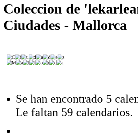
Coleccion de 'lekarle
Ciudades - Mallorca
Se han encontrado 5 calen
Le faltan 59 calendarios.