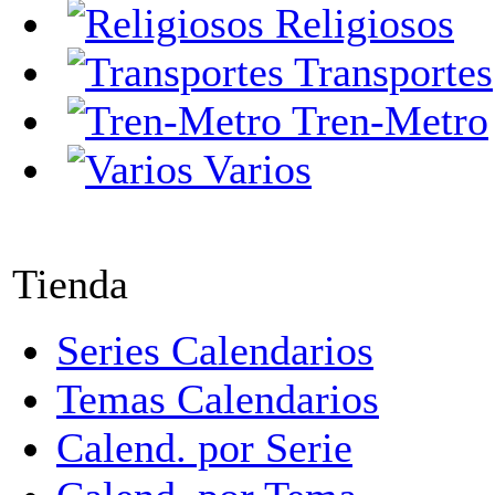
Religiosos
Transportes
Tren-Metro
Varios
Tienda
Series Calendarios
Temas Calendarios
Calend. por Serie