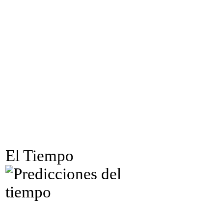
El Tiempo