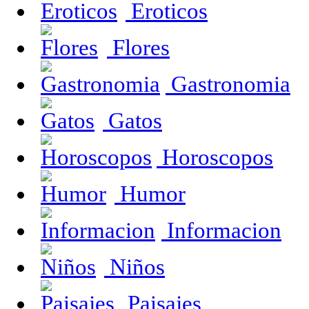
Eroticos
Flores
Gastronomia
Gatos
Horoscopos
Humor
Informacion
Niños
Paisajes