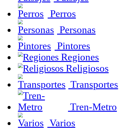
Perros
Personas
Pintores
Regiones
Religiosos
Transportes
Tren-Metro
Varios