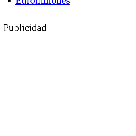
Publicidad