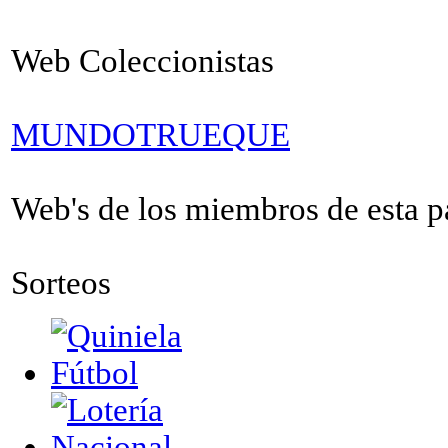
Web Coleccionistas
MUNDOTRUEQUE
Web's de los miembros de esta pa
Sorteos