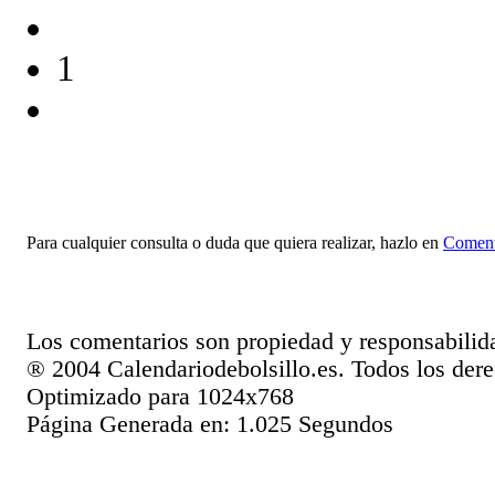
1
Para cualquier consulta o duda que quiera realizar, hazlo en
Coment
Los comentarios son propiedad y responsabilid
® 2004 Calendariodebolsillo.es. Todos los dere
Optimizado para 1024x768
Página Generada en: 1.025 Segundos