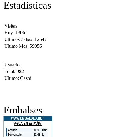
Estadisticas
Visitas
Hoy: 1306
Ultimos 7 días :12547
Ultimo Mes: 59056
Usuarios
Total: 982
Ultimo: Casni
Embalses