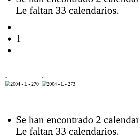
Le faltan 33 calendarios.
1
-
-
Se han encontrado 2 calendar
Le faltan 33 calendarios.