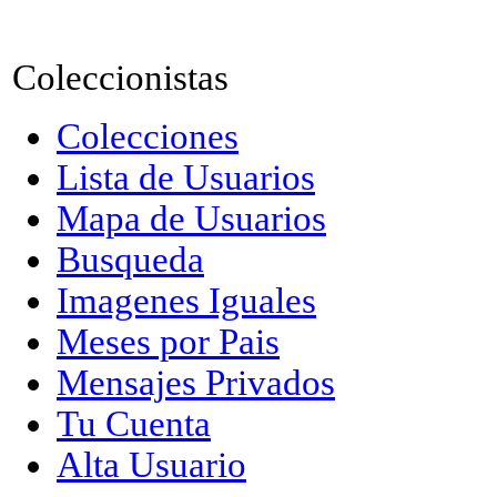
Coleccionistas
Colecciones
Lista de Usuarios
Mapa de Usuarios
Busqueda
Imagenes Iguales
Meses por Pais
Mensajes Privados
Tu Cuenta
Alta Usuario