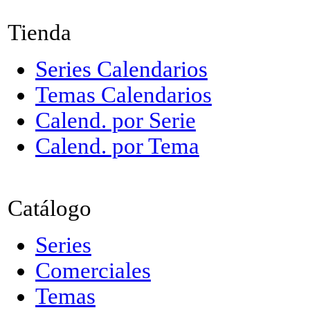
Tienda
Series Calendarios
Temas Calendarios
Calend. por Serie
Calend. por Tema
Catálogo
Series
Comerciales
Temas