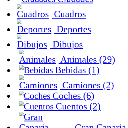
Cuadros
Deportes
Dibujos
Animales (29)
Bebidas (1)
Camiones (2)
Coches (6)
Cuentos (2)
Gran Canaria 