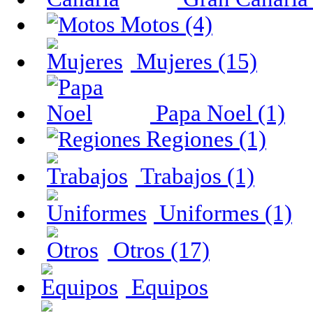
Motos (4)
Mujeres (15)
Papa Noel (1)
Regiones (1)
Trabajos (1)
Uniformes (1)
Otros (17)
Equipos