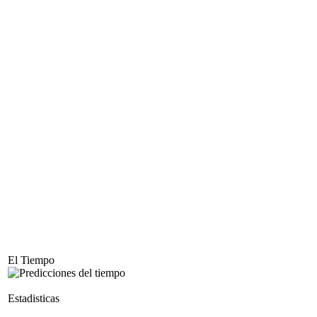
El Tiempo
Estadisticas