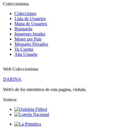
Coleccionistas
Colecciones
Lista de Usuarios
Mapa de Usuarios
Busqueda
Imagenes Iguales
Meses por Pais
Mensajes Privados
Tu Cuenta
Alta Usuario
Web Coleccionistas
DARINA
Web's de los miembros de esta pagina, visitala.
Sorteos