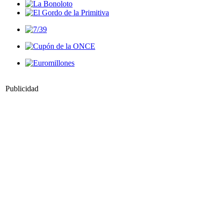
Publicidad