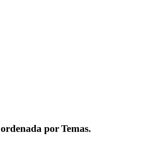
ordenada por Temas.