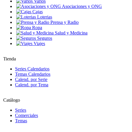
Varios
Asociaciones y ONG
Cajas
Loterias
Prensa y Radio
Ropa
Salud y Medicina
Seguros
Viajes
Tienda
Series Calendarios
Temas Calendarios
Calend. por Serie
Calend. por Tema
Catálogo
Series
Comerciales
Temas