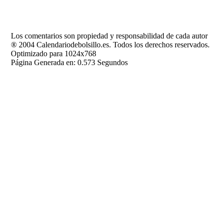
Los comentarios son propiedad y responsabilidad de cada autor
® 2004 Calendariodebolsillo.es. Todos los derechos reservados.
Optimizado para 1024x768
Página Generada en: 0.573 Segundos