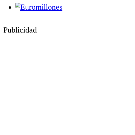
Publicidad