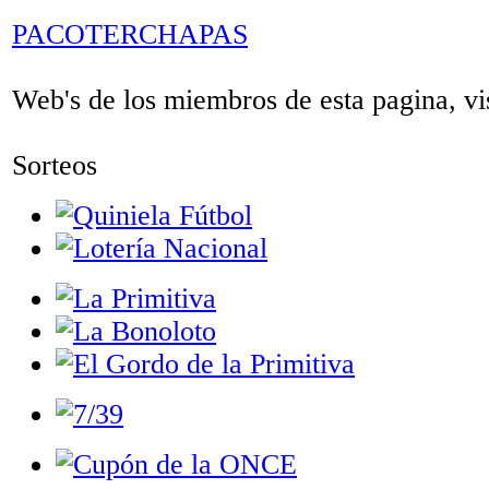
PACOTERCHAPAS
Web's de los miembros de esta pagina, vis
Sorteos