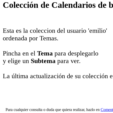
Colección de Calendarios de bo
Esta es la coleccion del usuario 'emilio'
ordenada por Temas.
Pincha en el
Tema
para desplegarlo
y elige un
Subtema
para ver.
La última actualización de su colección 
Para cualquier consulta o duda que quiera realizar, hazlo en
Comenta