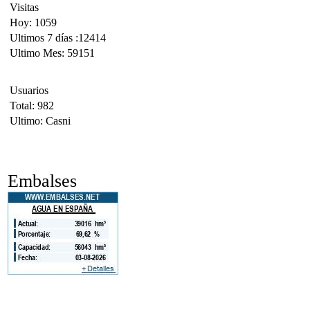
Visitas
Hoy: 1059
Ultimos 7 días :12414
Ultimo Mes: 59151
Usuarios
Total: 982
Ultimo: Casni
Embalses