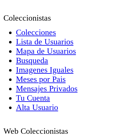
Coleccionistas
Colecciones
Lista de Usuarios
Mapa de Usuarios
Busqueda
Imagenes Iguales
Meses por Pais
Mensajes Privados
Tu Cuenta
Alta Usuario
Web Coleccionistas