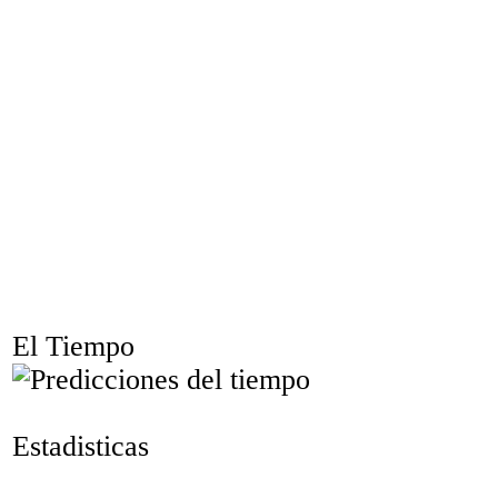
El Tiempo
Estadisticas