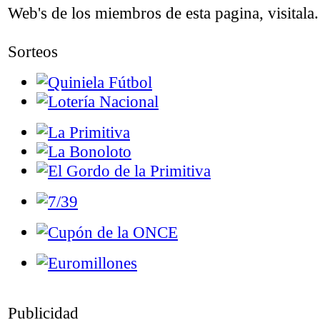
Web's de los miembros de esta pagina, visitala.
Sorteos
Publicidad