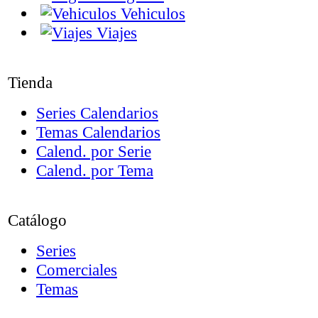
Vehiculos
Viajes
Tienda
Series Calendarios
Temas Calendarios
Calend. por Serie
Calend. por Tema
Catálogo
Series
Comerciales
Temas