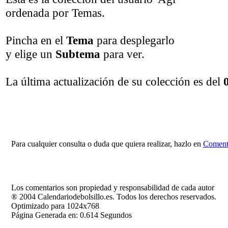
ordenada por Temas.
Pincha en el
Tema
para desplegarlo
y elige un
Subtema
para ver.
La última actualización de su colección es del
Para cualquier consulta o duda que quiera realizar, hazlo en
Comenta
Los comentarios son propiedad y responsabilidad de cada autor
® 2004 Calendariodebolsillo.es. Todos los derechos reservados.
Optimizado para 1024x768
Página Generada en: 0.614 Segundos