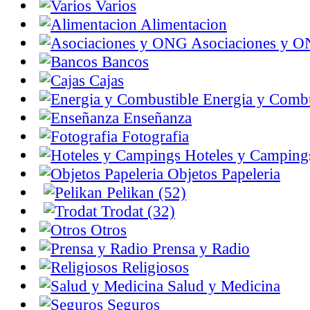
Varios
Alimentacion
Asociaciones y 
Bancos
Cajas
Energia y Combu
Enseñanza
Fotografia
Hoteles y Camping
Objetos Papeleria
Pelikan (52)
Trodat (32)
Otros
Prensa y Radio
Religiosos
Salud y Medicina
Seguros