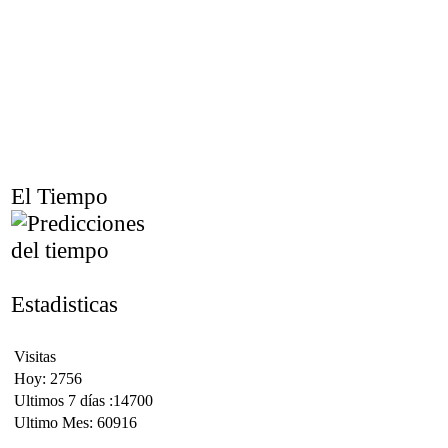
El Tiempo
Estadisticas
Visitas
Hoy: 2756
Ultimos 7 días :14700
Ultimo Mes: 60916