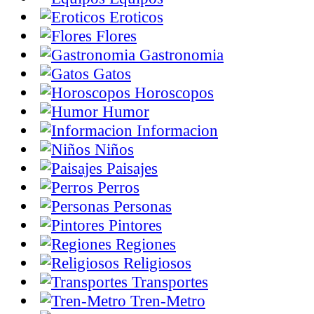
Eroticos
Flores
Gastronomia
Gatos
Horoscopos
Humor
Informacion
Niños
Paisajes
Perros
Personas
Pintores
Regiones
Religiosos
Transportes
Tren-Metro