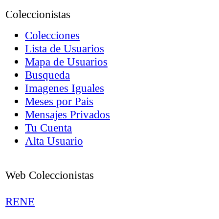
Coleccionistas
Colecciones
Lista de Usuarios
Mapa de Usuarios
Busqueda
Imagenes Iguales
Meses por Pais
Mensajes Privados
Tu Cuenta
Alta Usuario
Web Coleccionistas
RENE