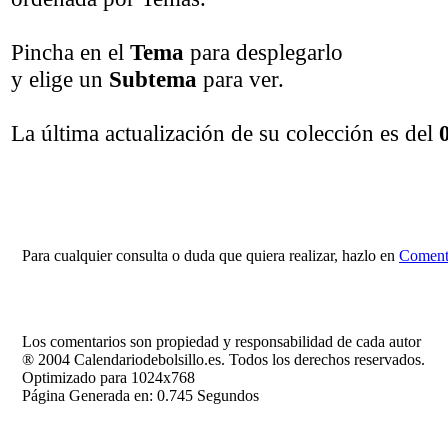
Pincha en el
Tema
para desplegarlo
y elige un
Subtema
para ver.
La última actualización de su colección es del
Para cualquier consulta o duda que quiera realizar, hazlo en
Comenta
Los comentarios son propiedad y responsabilidad de cada autor
® 2004 Calendariodebolsillo.es. Todos los derechos reservados.
Optimizado para 1024x768
Página Generada en: 0.745 Segundos