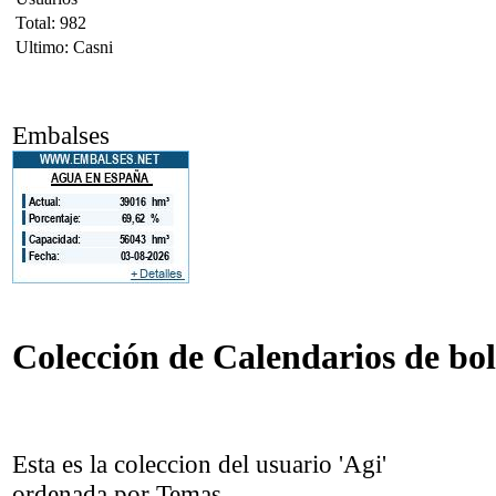
Total: 982
Ultimo: Casni
Embalses
Colección de Calendarios de bols
Esta es la coleccion del usuario 'Agi'
ordenada por Temas.