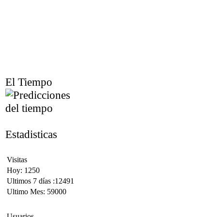
El Tiempo
Estadisticas
Visitas
Hoy: 1250
Ultimos 7 días :12491
Ultimo Mes: 59000
Usuarios