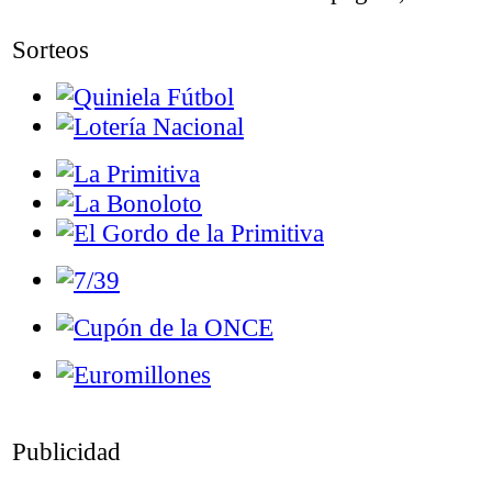
Sorteos
Publicidad