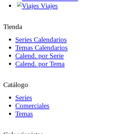
Viajes
Tienda
Series Calendarios
Temas Calendarios
Calend. por Serie
Calend. por Tema
Catálogo
Series
Comerciales
Temas