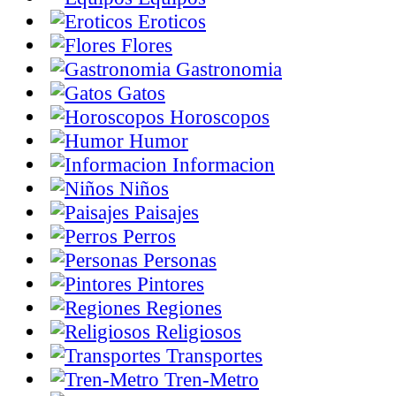
Eroticos
Flores
Gastronomia
Gatos
Horoscopos
Humor
Informacion
Niños
Paisajes
Perros
Personas
Pintores
Regiones
Religiosos
Transportes
Tren-Metro