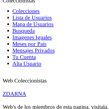
Coleccionistas
Colecciones
Lista de Usuarios
Mapa de Usuarios
Busqueda
Imagenes Iguales
Meses por Pais
Mensajes Privados
Tu Cuenta
Alta Usuario
Web Coleccionistas
ZDARNA
Web's de los miembros de esta pagina, visitala.