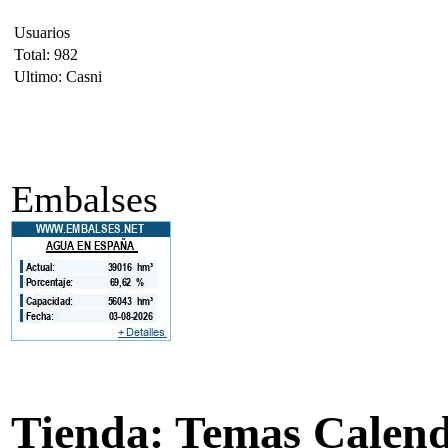
Usuarios
Total: 982
Ultimo: Casni
Embalses
Tienda: Temas Calend