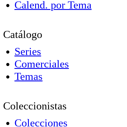
Calend. por Tema
Catálogo
Series
Comerciales
Temas
Coleccionistas
Colecciones