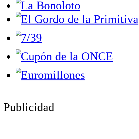
Publicidad