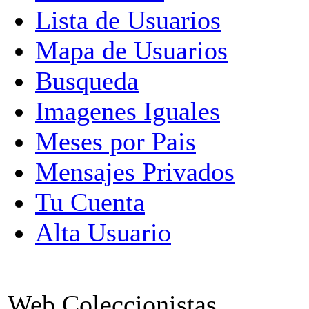
Lista de Usuarios
Mapa de Usuarios
Busqueda
Imagenes Iguales
Meses por Pais
Mensajes Privados
Tu Cuenta
Alta Usuario
Web Coleccionistas