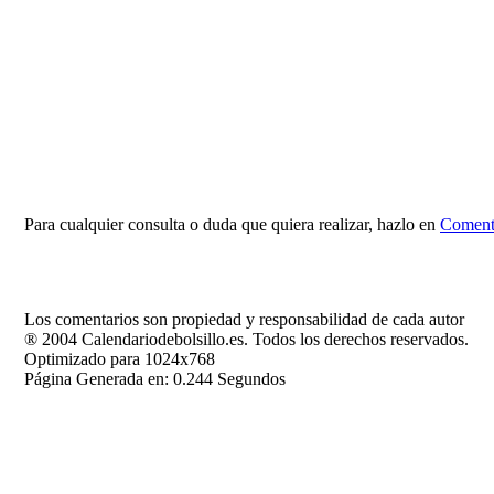
Para cualquier consulta o duda que quiera realizar, hazlo en
Comenta
Los comentarios son propiedad y responsabilidad de cada autor
® 2004 Calendariodebolsillo.es. Todos los derechos reservados.
Optimizado para 1024x768
Página Generada en: 0.244 Segundos