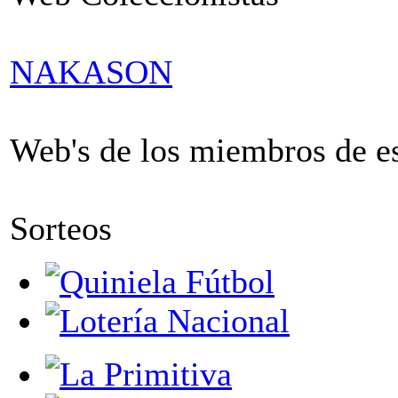
NAKASON
Web's de los miembros de est
Sorteos