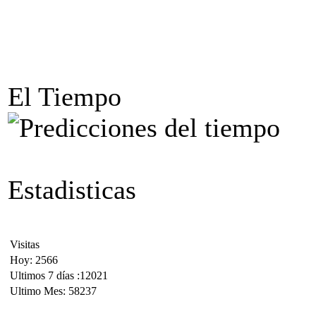
El Tiempo
Estadisticas
Visitas
Hoy: 2566
Ultimos 7 días :12021
Ultimo Mes: 58237