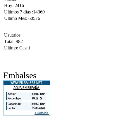
Hoy: 2416
Ultimos 7 días :14360
Ultimo Mes: 60576
Usuarios
Total: 982
Ultimo: Casni
Embalses