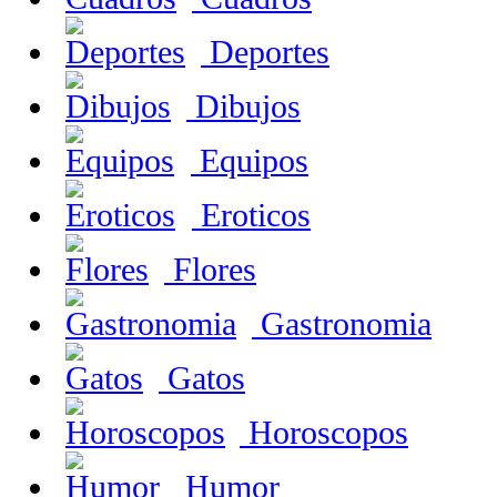
Deportes
Dibujos
Equipos
Eroticos
Flores
Gastronomia
Gatos
Horoscopos
Humor