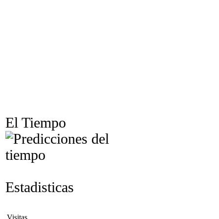
El Tiempo
Estadisticas
Visitas