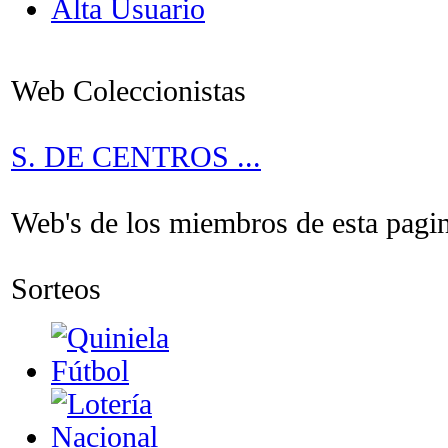
Alta Usuario
Web Coleccionistas
S. DE CENTROS ...
Web's de los miembros de esta pagina
Sorteos