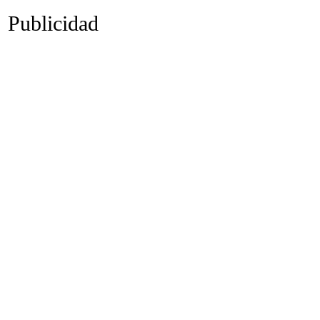
Publicidad