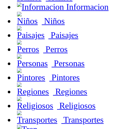
Informacion
Niños
Paisajes
Perros
Personas
Pintores
Regiones
Religiosos
Transportes