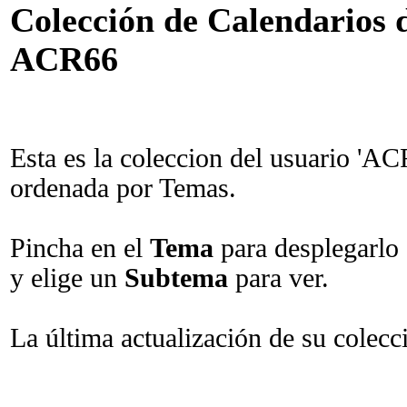
Colección de Calendarios d
ACR66
Esta es la coleccion del usuario 'AC
ordenada por Temas.
Pincha en el
Tema
para desplegarlo
y elige un
Subtema
para ver.
La última actualización de su colecc