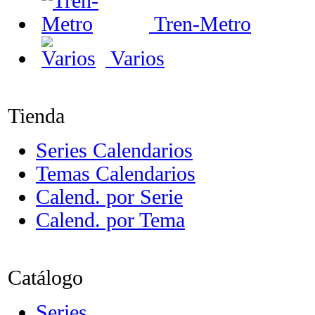
Tren-Metro
Varios
Tienda
Series Calendarios
Temas Calendarios
Calend. por Serie
Calend. por Tema
Catálogo
Series