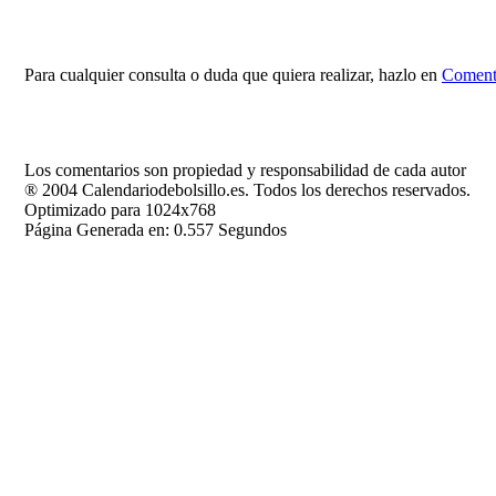
Para cualquier consulta o duda que quiera realizar, hazlo en
Comenta
Los comentarios son propiedad y responsabilidad de cada autor
® 2004 Calendariodebolsillo.es. Todos los derechos reservados.
Optimizado para 1024x768
Página Generada en: 0.557 Segundos