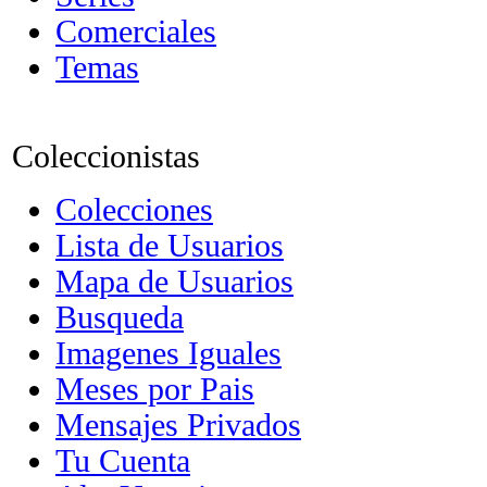
Comerciales
Temas
Coleccionistas
Colecciones
Lista de Usuarios
Mapa de Usuarios
Busqueda
Imagenes Iguales
Meses por Pais
Mensajes Privados
Tu Cuenta