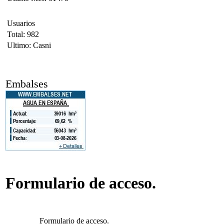
Usuarios
Total: 982
Ultimo: Casni
Embalses
Formulario de acceso.
Formulario de acceso.