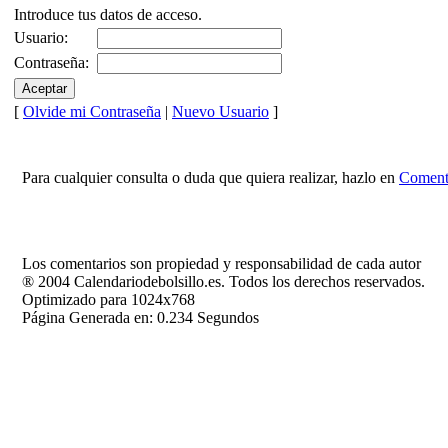
Introduce tus datos de acceso.
Usuario:
Contraseña:
[
Olvide mi Contraseña
|
Nuevo Usuario
]
Para cualquier consulta o duda que quiera realizar, hazlo en
Comenta
Los comentarios son propiedad y responsabilidad de cada autor
® 2004 Calendariodebolsillo.es. Todos los derechos reservados.
Optimizado para 1024x768
Página Generada en: 0.234 Segundos