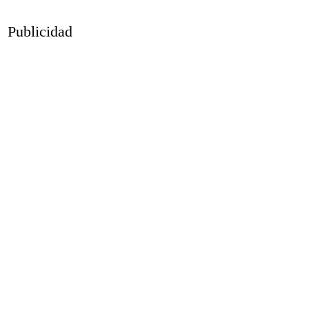
Publicidad