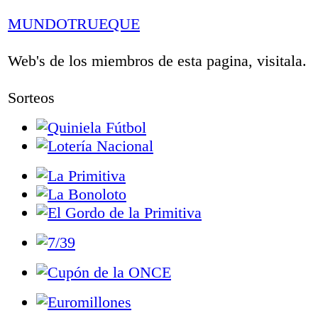
MUNDOTRUEQUE
Web's de los miembros de esta pagina, visitala.
Sorteos