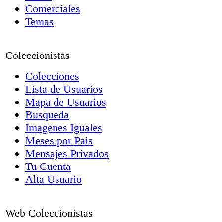
Comerciales
Temas
Coleccionistas
Colecciones
Lista de Usuarios
Mapa de Usuarios
Busqueda
Imagenes Iguales
Meses por Pais
Mensajes Privados
Tu Cuenta
Alta Usuario
Web Coleccionistas