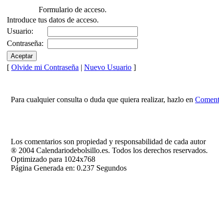
Formulario de acceso.
Introduce tus datos de acceso.
Usuario:
Contraseña:
[
Olvide mi Contraseña
|
Nuevo Usuario
]
Para cualquier consulta o duda que quiera realizar, hazlo en
Comenta
Los comentarios son propiedad y responsabilidad de cada autor
® 2004 Calendariodebolsillo.es. Todos los derechos reservados.
Optimizado para 1024x768
Página Generada en: 0.237 Segundos