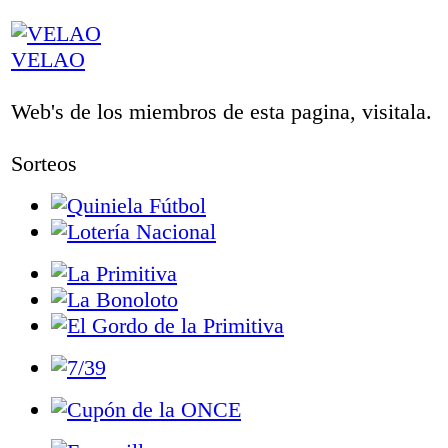
VELAO
Web's de los miembros de esta pagina, visitala.
Sorteos