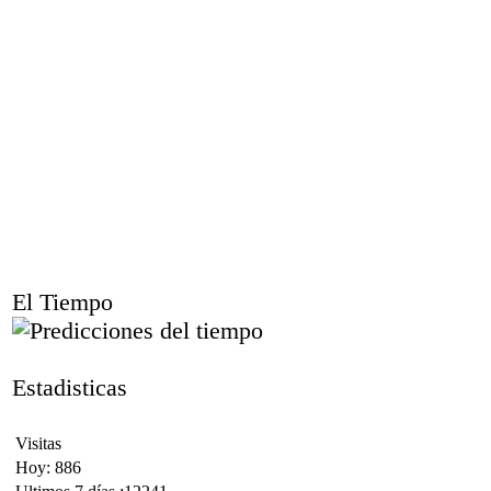
El Tiempo
Estadisticas
Visitas
Hoy: 886