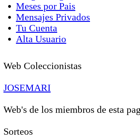
Meses por Pais
Mensajes Privados
Tu Cuenta
Alta Usuario
Web Coleccionistas
JOSEMARI
Web's de los miembros de esta pagi
Sorteos