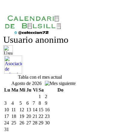
Usuario anonimo
Tabla con el mes actual
Agosto de 2026
Lu
Ma
Mi
Ju
Vi
Sa
Do
1
2
3
4
5
6
7
8
9
10
11
12
13
14
15
16
17
18
19
20
21
22
23
24
25
26
27
28
29
30
31