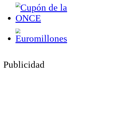
Publicidad