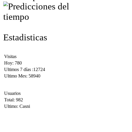
Estadisticas
Visitas
Hoy: 780
Ultimos 7 días :12724
Ultimo Mes: 58940
Usuarios
Total: 982
Ultimo: Casni