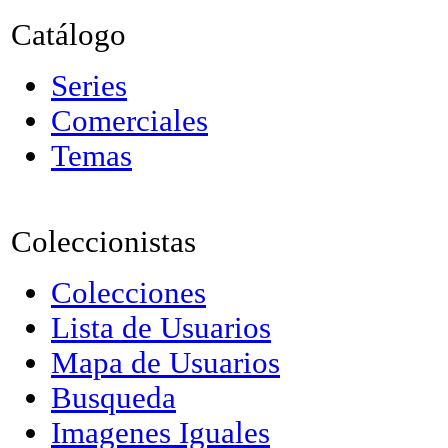
Catálogo
Series
Comerciales
Temas
Coleccionistas
Colecciones
Lista de Usuarios
Mapa de Usuarios
Busqueda
Imagenes Iguales