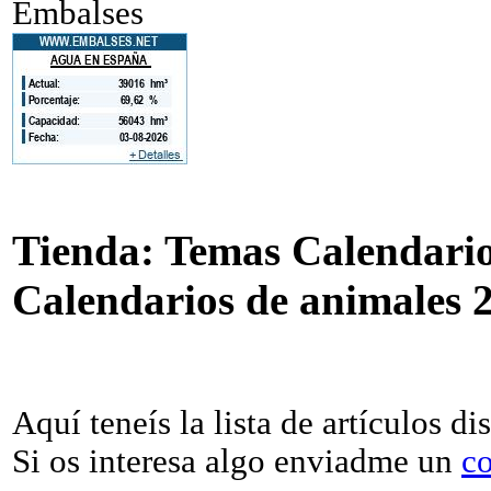
Embalses
Tienda: Temas Calendario
Calendarios de animales 
Aquí teneís la lista de artículos di
Si os interesa algo enviadme un
co