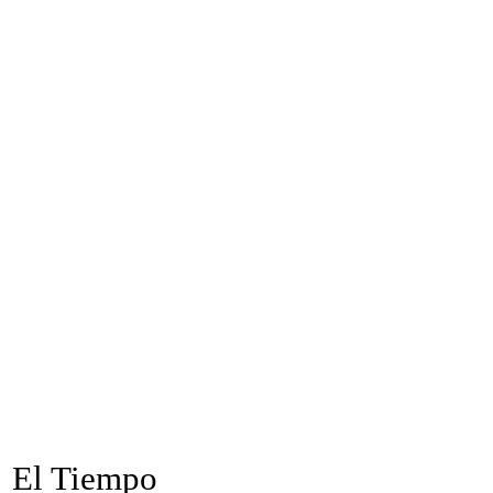
El Tiempo