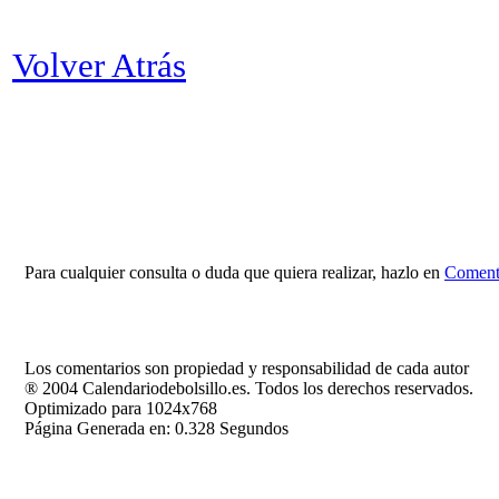
Volver Atrás
Para cualquier consulta o duda que quiera realizar, hazlo en
Comenta
Los comentarios son propiedad y responsabilidad de cada autor
® 2004 Calendariodebolsillo.es. Todos los derechos reservados.
Optimizado para 1024x768
Página Generada en: 0.328 Segundos