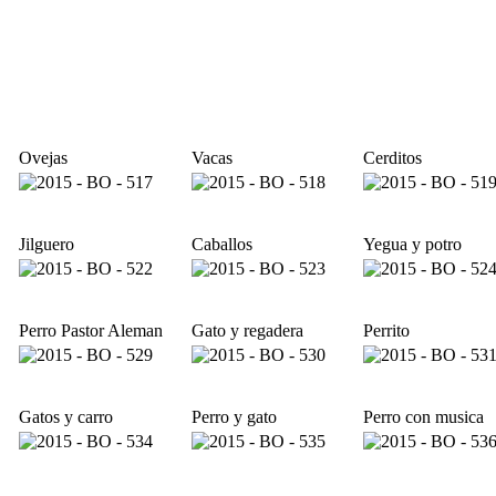
Ovejas
Vacas
Cerditos
Jilguero
Caballos
Yegua y potro
Perro Pastor Aleman
Gato y regadera
Perrito
Gatos y carro
Perro y gato
Perro con musica