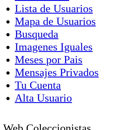
Lista de Usuarios
Mapa de Usuarios
Busqueda
Imagenes Iguales
Meses por Pais
Mensajes Privados
Tu Cuenta
Alta Usuario
Web Coleccionistas