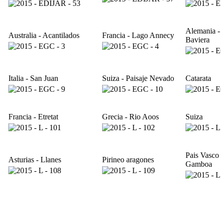
Alemania -
Australia - Acantilados
Francia - Lago Annecy
Baviera
Italia - San Juan
Suiza - Paisaje Nevado
Catarata
Francia - Etretat
Grecia - Rio Aoos
Suiza
Pais Vasco 
Asturias - Llanes
Pirineo aragones
Gamboa