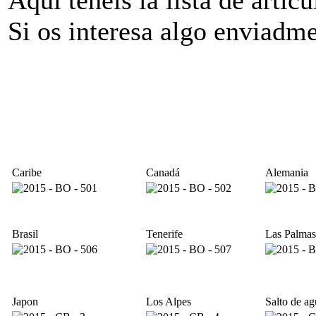
Si os interesa algo enviadm
Caribe
Canadá
Alemania
Brasil
Tenerife
Las Palmas
Japon
Los Alpes
Salto de ag