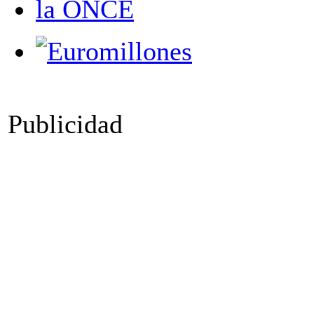
Publicidad