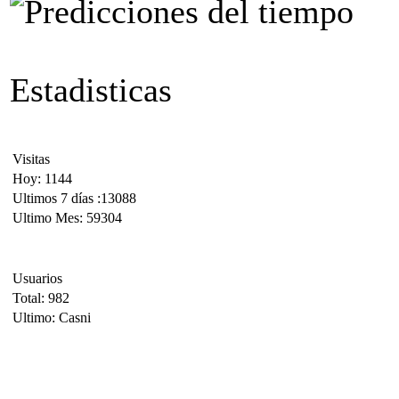
Estadisticas
Visitas
Hoy: 1144
Ultimos 7 días :13088
Ultimo Mes: 59304
Usuarios
Total: 982
Ultimo: Casni