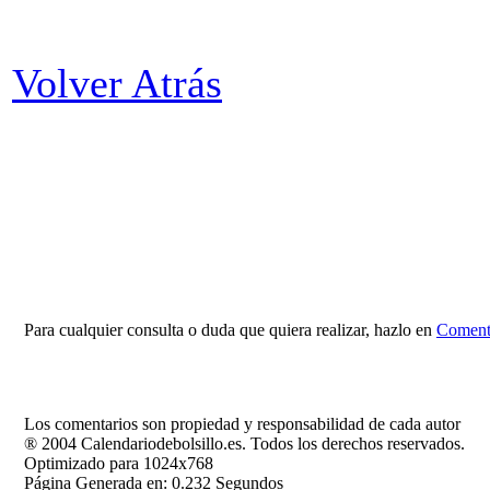
Volver Atrás
Para cualquier consulta o duda que quiera realizar, hazlo en
Comenta
Los comentarios son propiedad y responsabilidad de cada autor
® 2004 Calendariodebolsillo.es. Todos los derechos reservados.
Optimizado para 1024x768
Página Generada en: 0.232 Segundos