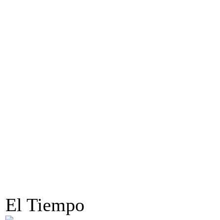
El Tiempo