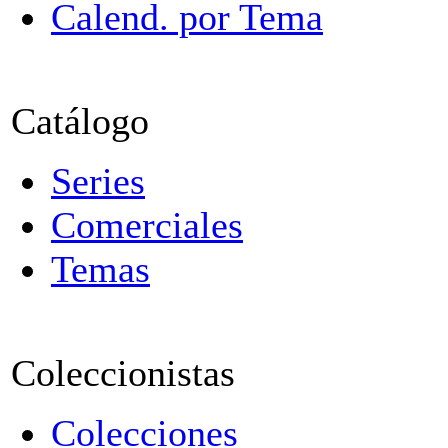
Calend. por Tema
Catálogo
Series
Comerciales
Temas
Coleccionistas
Colecciones