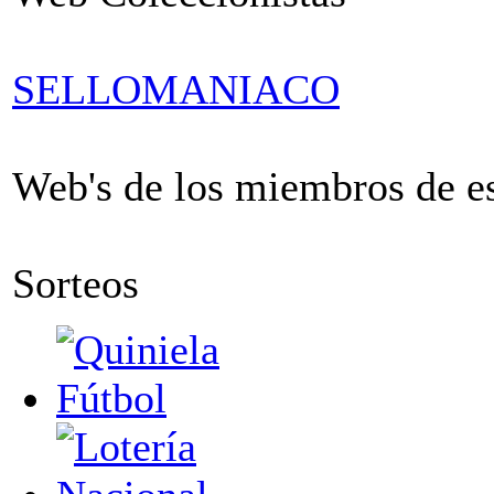
SELLOMANIACO
Web's de los miembros de est
Sorteos