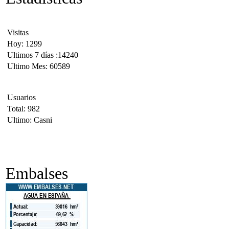
Visitas
Hoy: 1299
Ultimos 7 días :14240
Ultimo Mes: 60589
Usuarios
Total: 982
Ultimo: Casni
Embalses