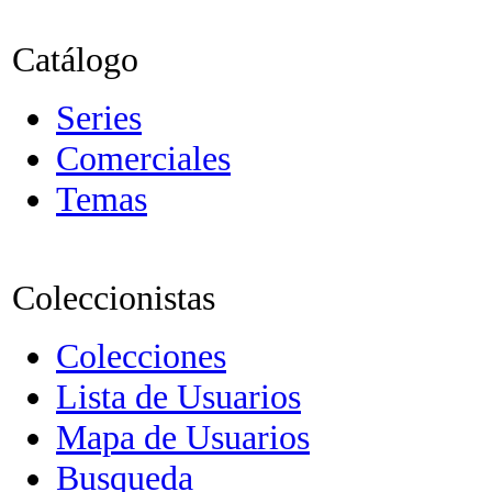
Catálogo
Series
Comerciales
Temas
Coleccionistas
Colecciones
Lista de Usuarios
Mapa de Usuarios
Busqueda