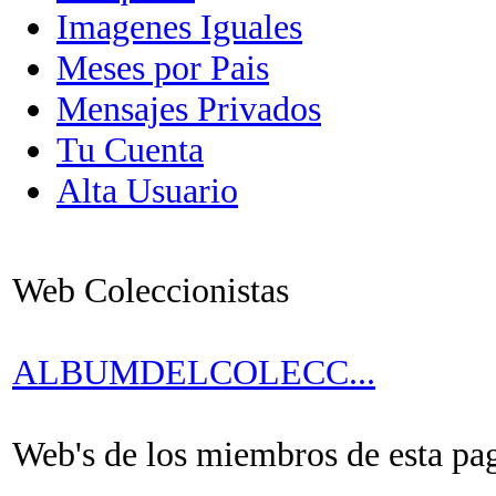
Imagenes Iguales
Meses por Pais
Mensajes Privados
Tu Cuenta
Alta Usuario
Web Coleccionistas
ALBUMDELCOLECC...
Web's de los miembros de esta pagi