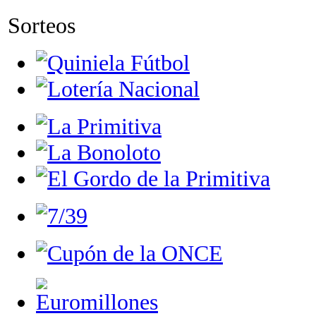
Sorteos