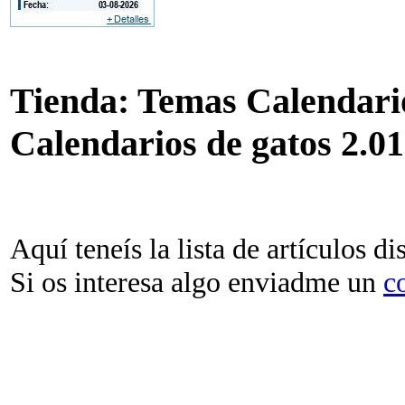
Tienda: Temas Calendari
Calendarios de gatos 2.0
Aquí teneís la lista de artículos di
Si os interesa algo enviadme un
c