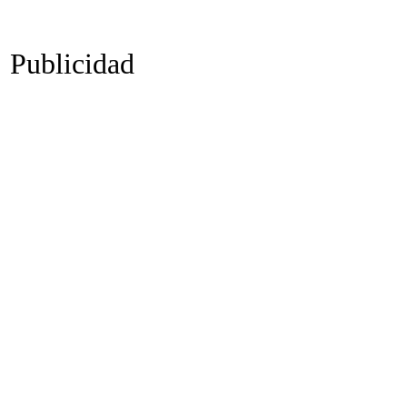
Publicidad