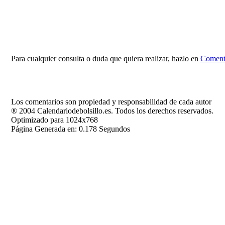
Para cualquier consulta o duda que quiera realizar, hazlo en
Comenta
Los comentarios son propiedad y responsabilidad de cada autor
® 2004 Calendariodebolsillo.es. Todos los derechos reservados.
Optimizado para 1024x768
Página Generada en: 0.178 Segundos