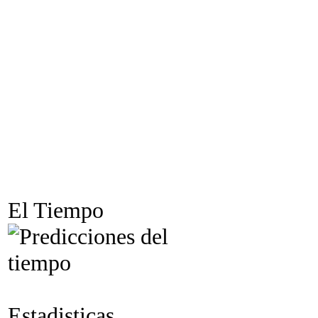
El Tiempo
Estadisticas