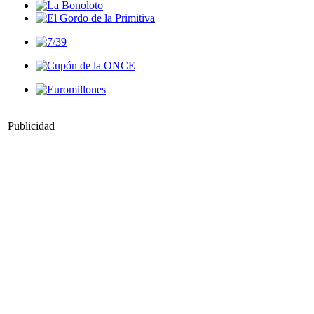
Publicidad