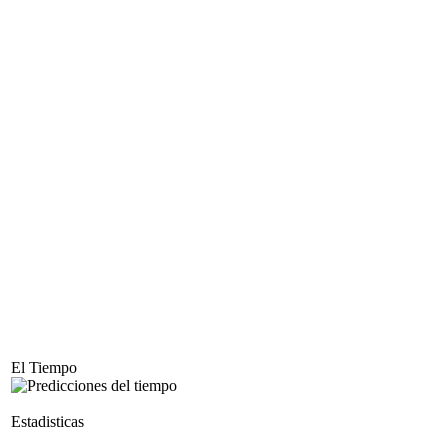
El Tiempo
Estadisticas