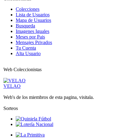
Colecciones
Lista de Usuarios
Mapa de Usuarios
Busqueda
Imagenes Iguales
Meses por Pais
Mensajes Privados
Tu Cuenta
Alta Usuario
Web Coleccionistas
VELAO
Web's de los miembros de esta pagina, visitala.
Sorteos