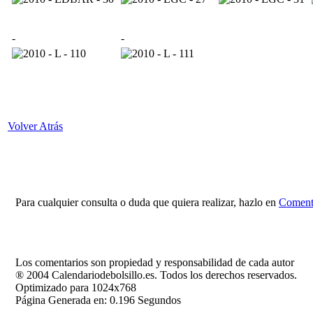
-
-
Volver Atrás
Para cualquier consulta o duda que quiera realizar, hazlo en
Comenta
Los comentarios son propiedad y responsabilidad de cada autor
® 2004 Calendariodebolsillo.es. Todos los derechos reservados.
Optimizado para 1024x768
Página Generada en: 0.196 Segundos