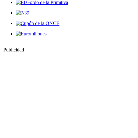
Publicidad