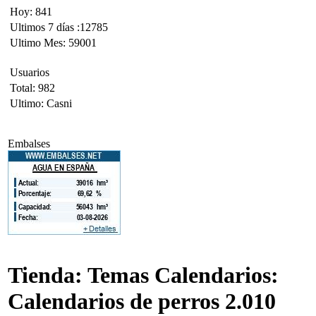
Hoy: 841
Ultimos 7 días :12785
Ultimo Mes: 59001
Usuarios
Total: 982
Ultimo: Casni
Embalses
Tienda: Temas Calendarios:
Calendarios de perros 2.010