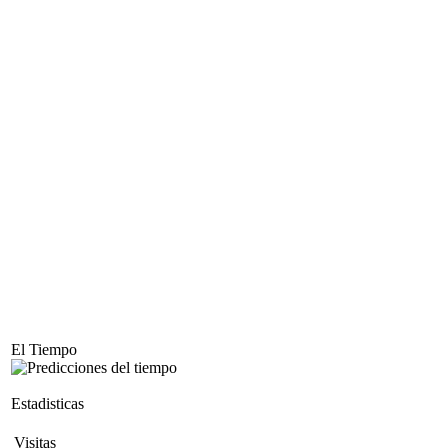
El Tiempo
Estadisticas
Visitas