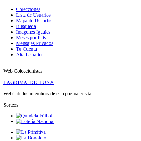
Colecciones
Lista de Usuarios
Mapa de Usuarios
Busqueda
Imagenes Iguales
Meses por Pais
Mensajes Privados
Tu Cuenta
Alta Usuario
Web Coleccionistas
LAGRIMA_DE_LUNA
Web's de los miembros de esta pagina, visitala.
Sorteos