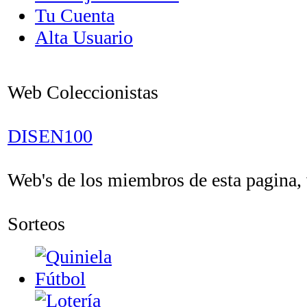
Tu Cuenta
Alta Usuario
Web Coleccionistas
DISEN100
Web's de los miembros de esta pagina, v
Sorteos