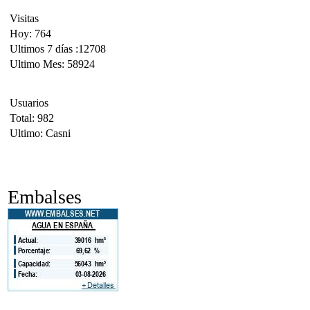
Visitas
Hoy: 764
Ultimos 7 días :12708
Ultimo Mes: 58924
Usuarios
Total: 982
Ultimo: Casni
Embalses