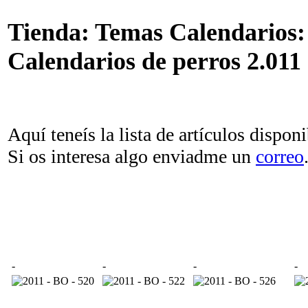
Tienda: Temas Calendarios:
Calendarios de perros 2.011
Aquí teneís la lista de artículos disponi
Si os interesa algo enviadme un
correo
-
-
-
-