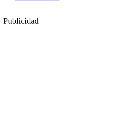
Publicidad