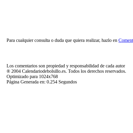
Para cualquier consulta o duda que quiera realizar, hazlo en
Comenta
Los comentarios son propiedad y responsabilidad de cada autor
® 2004 Calendariodebolsillo.es. Todos los derechos reservados.
Optimizado para 1024x768
Página Generada en: 0.254 Segundos