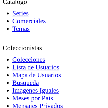
Catálogo
Series
Comerciales
Temas
Coleccionistas
Colecciones
Lista de Usuarios
Mapa de Usuarios
Busqueda
Imagenes Iguales
Meses por Pais
Mensajes Privados