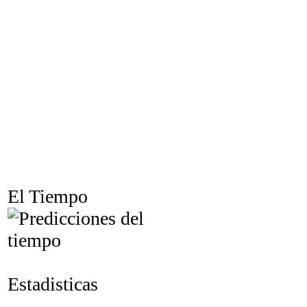
El Tiempo
Estadisticas