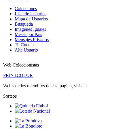
Colecciones
Lista de Usuarios
Mapa de Usuarios
Busqueda
Imagenes Iguales
Meses por Pais
Mensajes Privados
Tu Cuenta
Alta Usuario
Web Coleccionistas
PRINTCOLOR
Web's de los miembros de esta pagina, visitala.
Sorteos