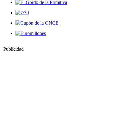
Publicidad