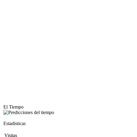
El Tiempo
Estadisticas
Visitas