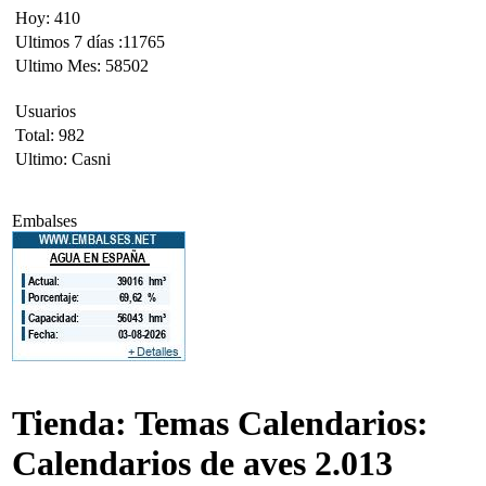
Hoy: 410
Ultimos 7 días :11765
Ultimo Mes: 58502
Usuarios
Total: 982
Ultimo: Casni
Embalses
Tienda: Temas Calendarios:
Calendarios de aves 2.013