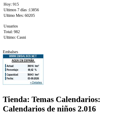
Hoy: 915
Ultimos 7 días :13856
Ultimo Mes: 60205
Usuarios
Total: 982
Ultimo: Casni
Embalses
Tienda: Temas Calendarios:
Calendarios de niños 2.016