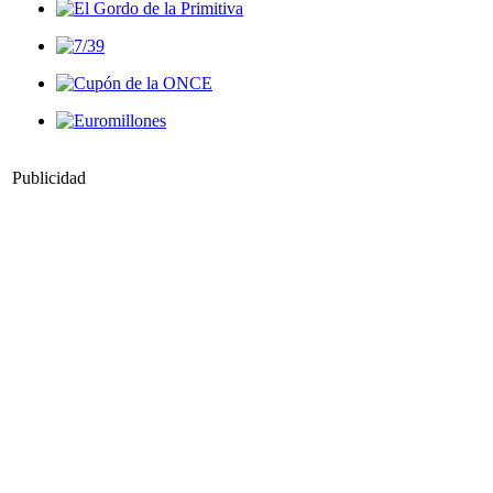
Publicidad