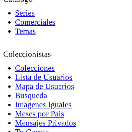
Series
Comerciales
Temas
Coleccionistas
Colecciones
Lista de Usuarios
Mapa de Usuarios
Busqueda
Imagenes Iguales
Meses por Pais
Mensajes Privados