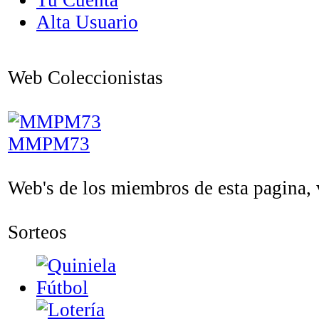
Tu Cuenta
Alta Usuario
Web Coleccionistas
MMPM73
Web's de los miembros de esta pagina, v
Sorteos