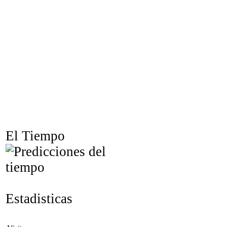
El Tiempo
Estadisticas