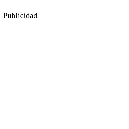
Publicidad