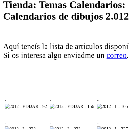
Tienda: Temas Calendarios:
Calendarios de dibujos 2.012
Aquí teneís la lista de artículos disponi
Si os interesa algo enviadme un
correo
.
-
-
-
-
-
-