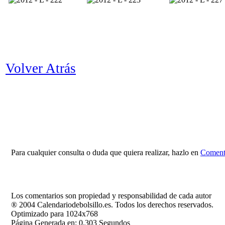
Volver Atrás
Para cualquier consulta o duda que quiera realizar, hazlo en
Comenta
Los comentarios son propiedad y responsabilidad de cada autor
® 2004 Calendariodebolsillo.es. Todos los derechos reservados.
Optimizado para 1024x768
Página Generada en: 0.303 Segundos