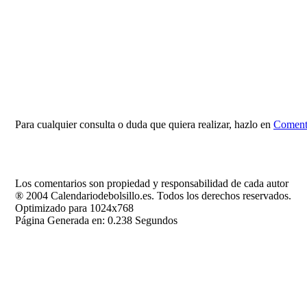
Para cualquier consulta o duda que quiera realizar, hazlo en
Comenta
Los comentarios son propiedad y responsabilidad de cada autor
® 2004 Calendariodebolsillo.es. Todos los derechos reservados.
Optimizado para 1024x768
Página Generada en: 0.238 Segundos