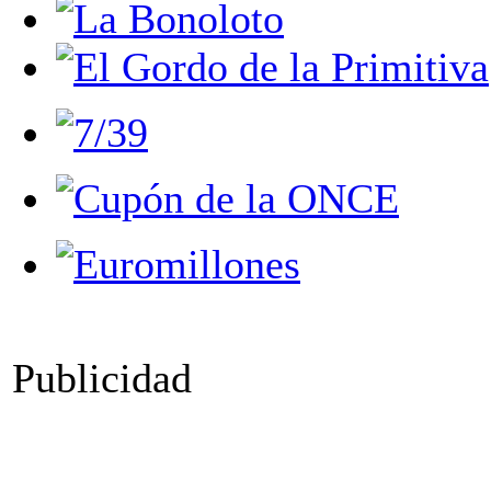
Publicidad