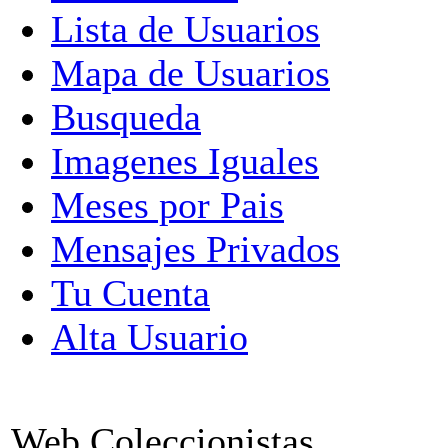
Lista de Usuarios
Mapa de Usuarios
Busqueda
Imagenes Iguales
Meses por Pais
Mensajes Privados
Tu Cuenta
Alta Usuario
Web Coleccionistas