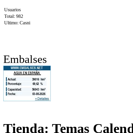
Usuarios
Total: 982
Ultimo: Casni
Embalses
Tienda: Temas Calend