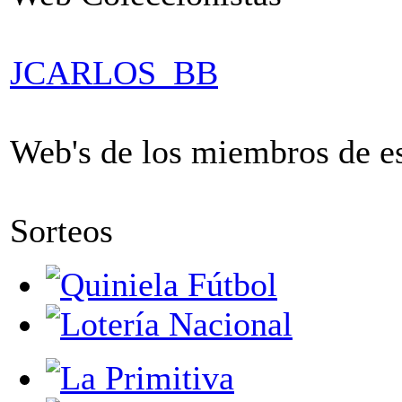
JCARLOS_BB
Web's de los miembros de est
Sorteos