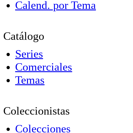
Calend. por Tema
Catálogo
Series
Comerciales
Temas
Coleccionistas
Colecciones