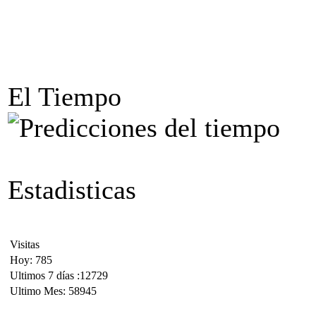
El Tiempo
Estadisticas
Visitas
Hoy: 785
Ultimos 7 días :12729
Ultimo Mes: 58945