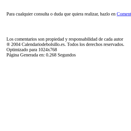
Para cualquier consulta o duda que quiera realizar, hazlo en
Comenta
Los comentarios son propiedad y responsabilidad de cada autor
® 2004 Calendariodebolsillo.es. Todos los derechos reservados.
Optimizado para 1024x768
Página Generada en: 0.268 Segundos