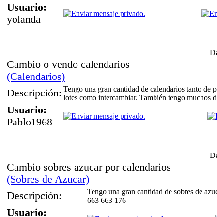
Usuario:
yolanda
Da
Cambio o vendo calendarios
(Calendarios)
Tengo una gran cantidad de calendarios tanto de p
Descripción:
lotes como intercambiar. También tengo muchos d
Usuario:
Pablo1968
Da
Cambio sobres azucar por calendarios
(Sobres de Azucar)
Tengo una gran cantidad de sobres de azu
Descripción:
663 663 176
Usuario: