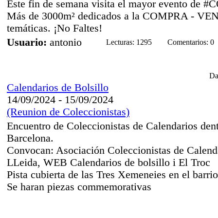
Este fin de semana visita el mayor evento de
Más de 3000m² dedicados a la COMPRA - VE
temáticas. ¡No Faltes!
Usuario:
antonio
Lecturas: 1295
Comentarios: 0
Da
Calendarios de Bolsillo
14/09/2024 - 15/09/2024
(Reunion de Coleccionistas)
Encuentro de Coleccionistas de Calendarios dent
Barcelona.
Convocan: Asociación Coleccionistas de Calendar
LLeida, WEB Calendarios de bolsillo i El Troc
Pista cubierta de las Tres Xemeneies en el barri
Se haran piezas commemorativas