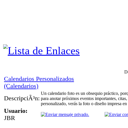
Da
Calendarios Personalizados
(Calendarios)
Un calendario foto es un obsequio práctico, porq
DescripciÃ³n:
para anotar próximos eventos importantes, citas,
personalizado, verás la foto o diseño impresa en 
Usuario:
JBR