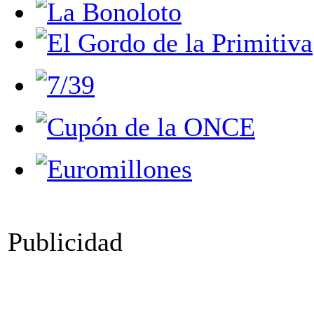
Publicidad