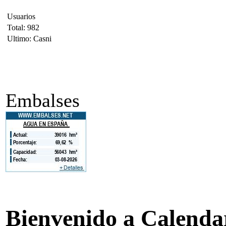
Usuarios
Total: 982
Ultimo: Casni
Embalses
Bienvenido a Calendar