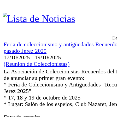
Da
Feria de coleccionismo y antigüedades Recuerdo
pasado Jerez 2025
17/10/2025 - 19/10/2025
(Reunion de Coleccionistas)
La Asociación de Coleccionistas Recuerdos del P
de anunciar su primer gran evento:
* Feria de Coleccionismo y Antigüedades “Recu
Jerez 2025”
* 17, 18 y 19 de octubre de 2025
* Lugar: Salón de los espejos, Club Nazaret, Jer