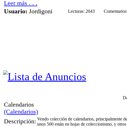
Leer más . . .
Usuario:
Jordigoni
Lecturas: 2043
Comentarios
Da
Calendarios
(Calendarios)
Vendo colección de calendarios, principalmente d
Descripción:
unos 500 están en hojas de coleccionismo, y otros