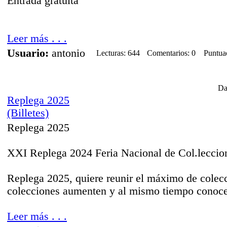
Entrada gratuita
Leer más . . .
Usuario:
antonio
Lecturas: 644
Comentarios: 0
Puntua
Da
Replega 2025
(Billetes)
Replega 2025
XXI Replega 2024 Feria Nacional de Col.leccio
Replega 2025, quiere reunir el máximo de colecc
colecciones aumenten y al mismo tiempo conocer
Leer más . . .