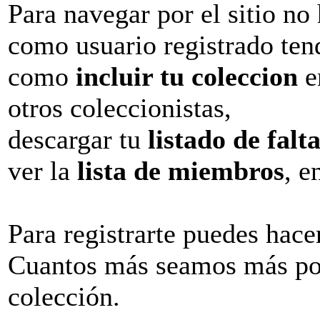
Para navegar por el sitio no 
como usuario registrado ten
como
incluir tu coleccion
e
otros coleccionistas,
descargar tu
listado de falt
ver la
lista de miembros
, e
Para registrarte puedes hac
Cuantos más seamos más pos
colección.