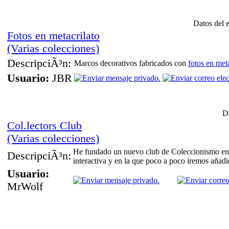
Datos del 
Fotos en metacrilato
(Varias colecciones)
DescripciÃ³n:
Marcos decorativos fabricados con
fotos en meta
Usuario:
JBR
Da
Col.lectors Club
(Varias colecciones)
He fundado un nuevo club de Coleccionismo en mi
DescripciÃ³n:
interactiva y en la que poco a poco iremos añadi
Usuario:
MrWolf