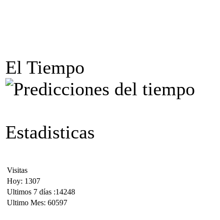
El Tiempo
Estadisticas
Visitas
Hoy: 1307
Ultimos 7 días :14248
Ultimo Mes: 60597