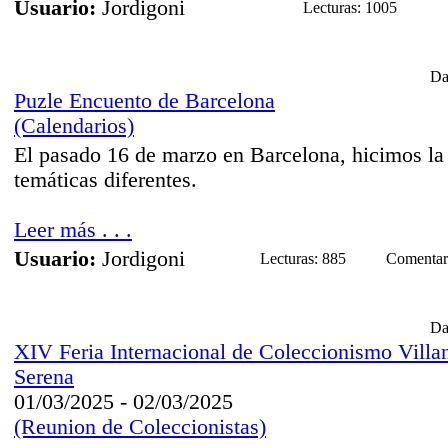
Usuario:
Jordigoni
Lecturas: 1005
Da
Puzle Encuento de Barcelona
(Calendarios)
El pasado 16 de marzo en Barcelona, hicimos la
temáticas diferentes.
Leer más . . .
Usuario:
Jordigoni
Lecturas: 885
Comentari
Da
XIV Feria Internacional de Coleccionismo Villa
Serena
01/03/2025 - 02/03/2025
(Reunion de Coleccionistas)