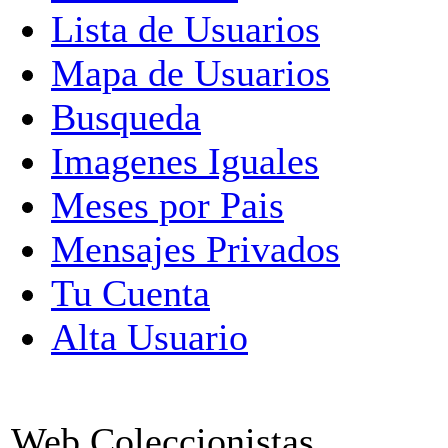
Lista de Usuarios
Mapa de Usuarios
Busqueda
Imagenes Iguales
Meses por Pais
Mensajes Privados
Tu Cuenta
Alta Usuario
Web Coleccionistas