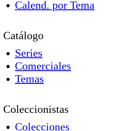
Calend. por Tema
Catálogo
Series
Comerciales
Temas
Coleccionistas
Colecciones