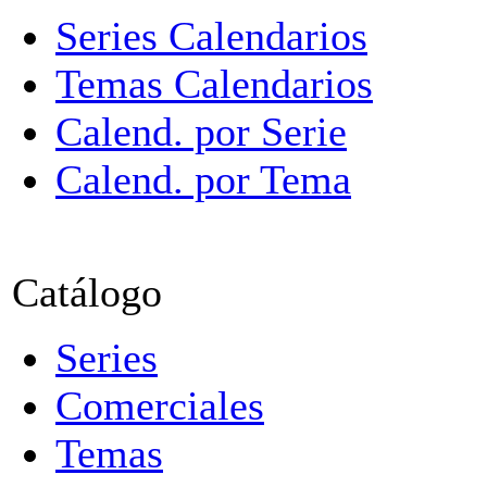
Series Calendarios
Temas Calendarios
Calend. por Serie
Calend. por Tema
Catálogo
Series
Comerciales
Temas