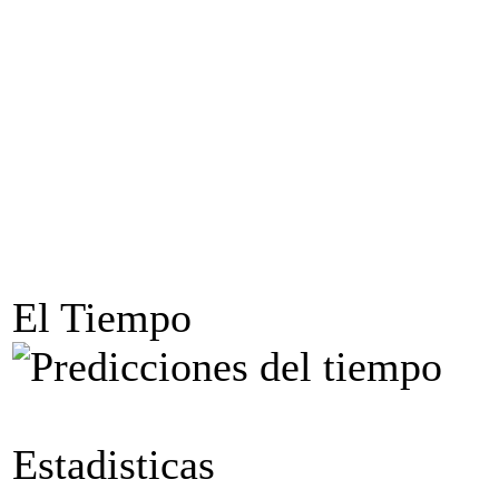
El Tiempo
Estadisticas