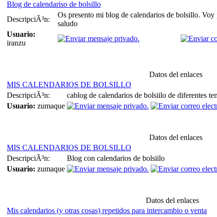
Blog de calendariso de bolsillo
Os presento mi blog de calendarios de bolsillo. Vo
DescripciÃ³n:
saludo
Usuario:
iranzu
Datos del enlaces
MIS CALENDARIOS DE BOLSILLO
DescripciÃ³n:
cablog de calendarios de bolsiilo de diferentes te
Usuario:
zumaque
Datos del enlaces
MIS CALENDARIOS DE BOLSILLO
DescripciÃ³n:
Blog con calendarios de bolsiilo
Usuario:
zumaque
Datos del enlaces
Mis calendarios (y otras cosas) repetidos para intercambio o venta