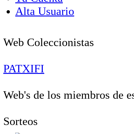
Alta Usuario
Web Coleccionistas
PATXIFI
Web's de los miembros de est
Sorteos