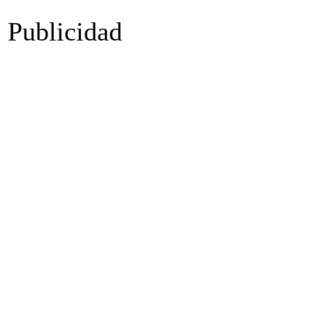
Publicidad