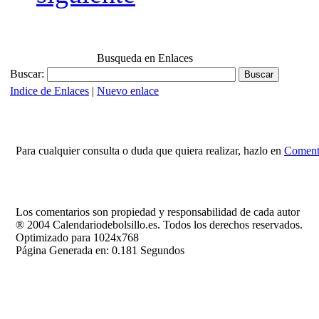
Busqueda en Enlaces
Buscar:
Indice de Enlaces
|
Nuevo enlace
Para cualquier consulta o duda que quiera realizar, hazlo en
Comenta
Los comentarios son propiedad y responsabilidad de cada autor
® 2004 Calendariodebolsillo.es. Todos los derechos reservados.
Optimizado para 1024x768
Página Generada en: 0.181 Segundos