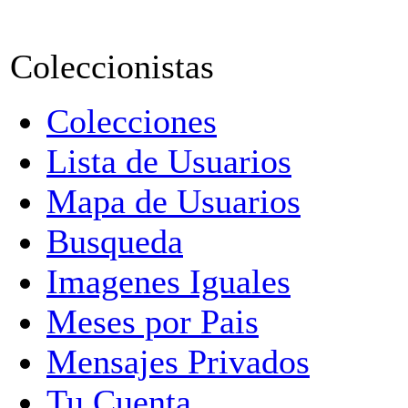
Coleccionistas
Colecciones
Lista de Usuarios
Mapa de Usuarios
Busqueda
Imagenes Iguales
Meses por Pais
Mensajes Privados
Tu Cuenta