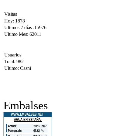
Visitas
Hoy: 1878
Ultimos 7 días :15976
Ultimo Mes: 62011
Usuarios
Total: 982
Ultimo: Casni
Embalses