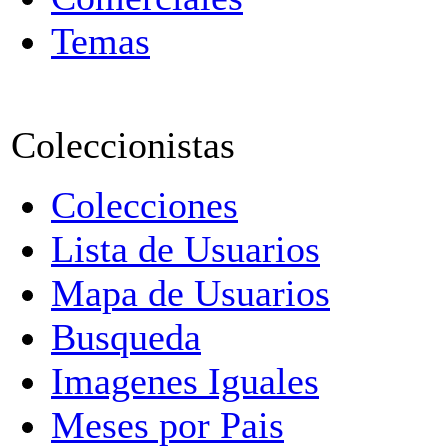
Temas
Coleccionistas
Colecciones
Lista de Usuarios
Mapa de Usuarios
Busqueda
Imagenes Iguales
Meses por Pais