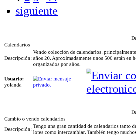
siguiente
Da
Calendarios
Vendo colección de calendarios, principalmente
Descripción:
años 20. Aproximadamente unos 500 están en ho
organizados por años.
Usuario:
yolanda
Da
Cambio o vendo calendarios
Tengo una gran cantidad de calendarios tanto d
Descripción:
lotes como intercambiar. También tengo muchos