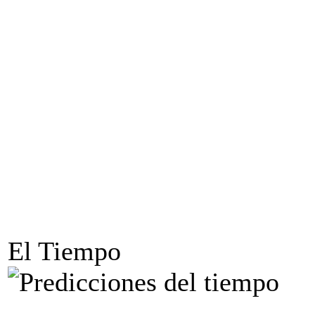
El Tiempo