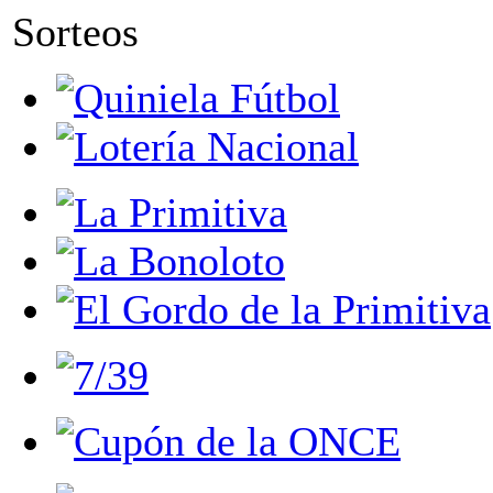
Sorteos