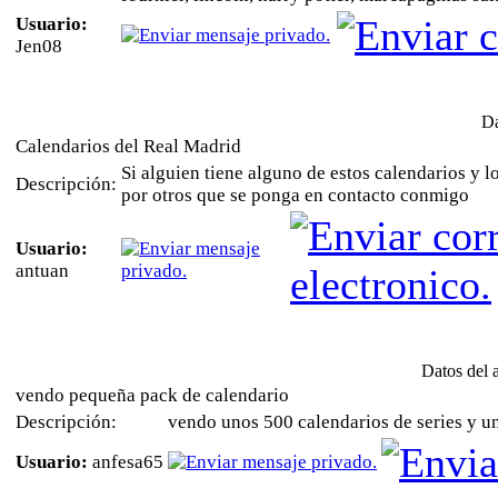
Usuario:
Jen08
Da
Calendarios del Real Madrid
Si alguien tiene alguno de estos calendarios y l
Descripción:
por otros que se ponga en contacto conmigo
Usuario:
antuan
Datos del 
vendo pequeña pack de calendario
Descripción:
vendo unos 500 calendarios de series y u
Usuario:
anfesa65