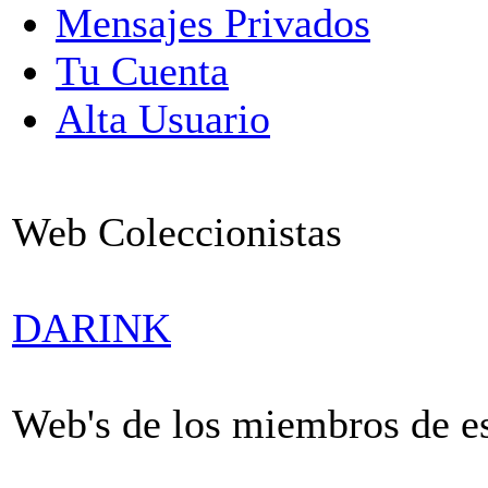
Mensajes Privados
Tu Cuenta
Alta Usuario
Web Coleccionistas
DARINK
Web's de los miembros de est