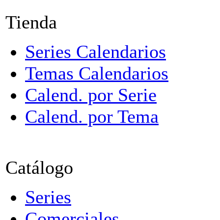
Tienda
Series Calendarios
Temas Calendarios
Calend. por Serie
Calend. por Tema
Catálogo
Series
Comerciales