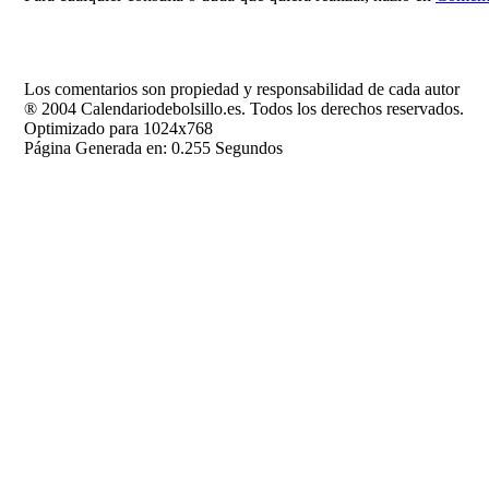
Los comentarios son propiedad y responsabilidad de cada autor
® 2004 Calendariodebolsillo.es. Todos los derechos reservados.
Optimizado para 1024x768
Página Generada en: 0.255 Segundos