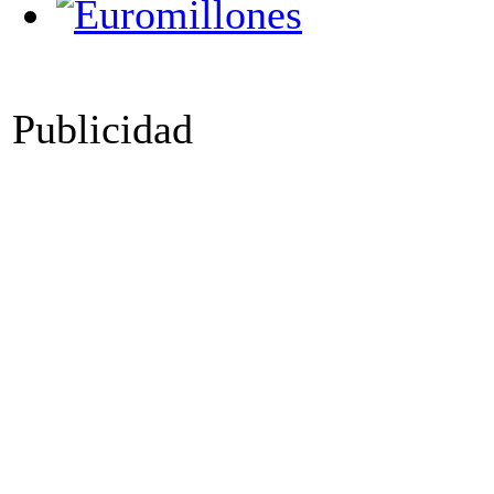
Publicidad