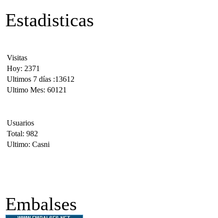
Estadisticas
Visitas
Hoy: 2371
Ultimos 7 días :13612
Ultimo Mes: 60121
Usuarios
Total: 982
Ultimo: Casni
Embalses