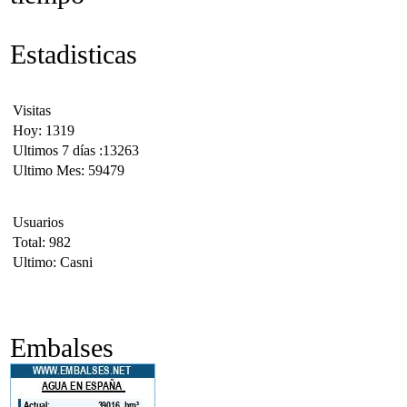
Estadisticas
Visitas
Hoy: 1319
Ultimos 7 días :13263
Ultimo Mes: 59479
Usuarios
Total: 982
Ultimo: Casni
Embalses