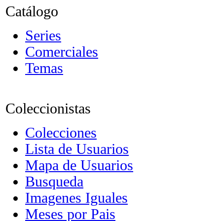
Catálogo
Series
Comerciales
Temas
Coleccionistas
Colecciones
Lista de Usuarios
Mapa de Usuarios
Busqueda
Imagenes Iguales
Meses por Pais