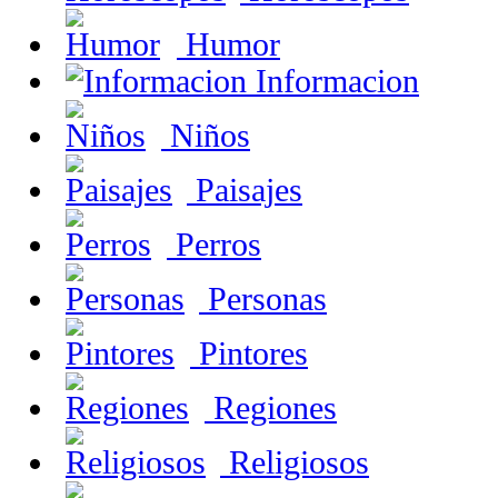
Humor
Informacion
Niños
Paisajes
Perros
Personas
Pintores
Regiones
Religiosos