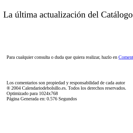
La última actualización del Catálogo
Para cualquier consulta o duda que quiera realizar, hazlo en
Comenta
Los comentarios son propiedad y responsabilidad de cada autor
® 2004 Calendariodebolsillo.es. Todos los derechos reservados.
Optimizado para 1024x768
Página Generada en: 0.576 Segundos