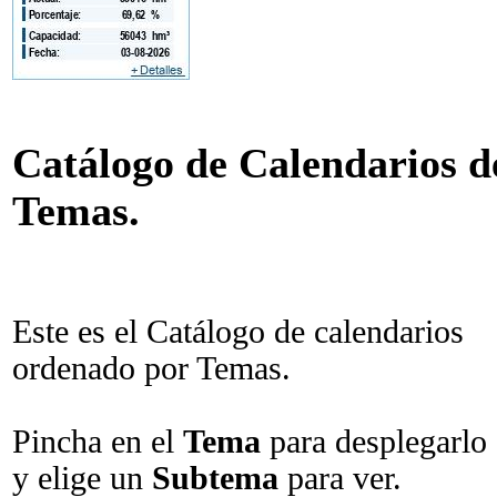
Catálogo de Calendarios de
Temas.
Este es el Catálogo de calendarios
ordenado por Temas.
Pincha en el
Tema
para desplegarlo
y elige un
Subtema
para ver.