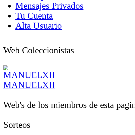
Mensajes Privados
Tu Cuenta
Alta Usuario
Web Coleccionistas
MANUELXII
Web's de los miembros de esta pagina
Sorteos