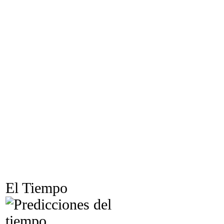
El Tiempo