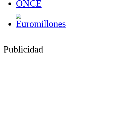
Publicidad