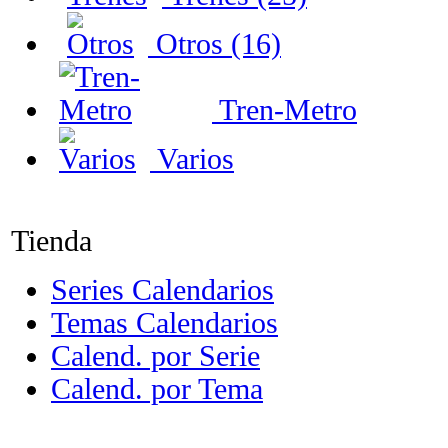
Otros (16)
Tren-Metro
Varios
Tienda
Series Calendarios
Temas Calendarios
Calend. por Serie
Calend. por Tema