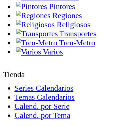
Pintores
Regiones
Religiosos
Transportes
Tren-Metro
Varios
Tienda
Series Calendarios
Temas Calendarios
Calend. por Serie
Calend. por Tema