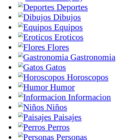
Deportes
Dibujos
Equipos
Eroticos
Flores
Gastronomia
Gatos
Horoscopos
Humor
Informacion
Niños
Paisajes
Perros
Personas