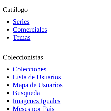
Catálogo
Series
Comerciales
Temas
Coleccionistas
Colecciones
Lista de Usuarios
Mapa de Usuarios
Busqueda
Imagenes Iguales
Meses por Pais