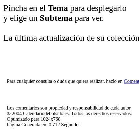
Pincha en el
Tema
para desplegarlo
y elige un
Subtema
para ver.
La última actualización de su colecció
Para cualquier consulta o duda que quiera realizar, hazlo en
Comenta
Los comentarios son propiedad y responsabilidad de cada autor
® 2004 Calendariodebolsillo.es. Todos los derechos reservados.
Optimizado para 1024x768
Página Generada en: 0.712 Segundos