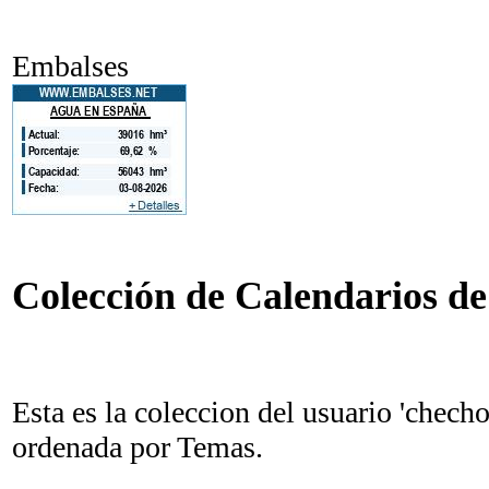
Embalses
Colección de Calendarios de 
Esta es la coleccion del usuario 'checho
ordenada por Temas.