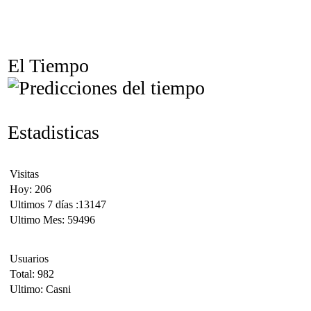
El Tiempo
Estadisticas
Visitas
Hoy: 206
Ultimos 7 días :13147
Ultimo Mes: 59496
Usuarios
Total: 982
Ultimo: Casni