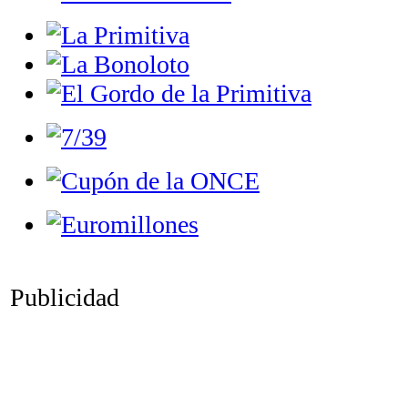
Publicidad