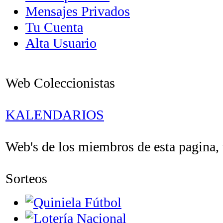
Mensajes Privados
Tu Cuenta
Alta Usuario
Web Coleccionistas
KALENDARIOS
Web's de los miembros de esta pagina, v
Sorteos