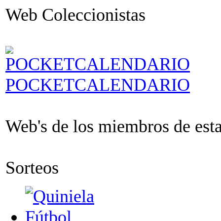
Web Coleccionistas
POCKETCALENDARIO
Web's de los miembros de esta 
Sorteos