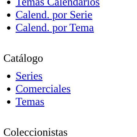
Temas Calendarios
Calend. por Serie
Calend. por Tema
Catálogo
Series
Comerciales
Temas
Coleccionistas