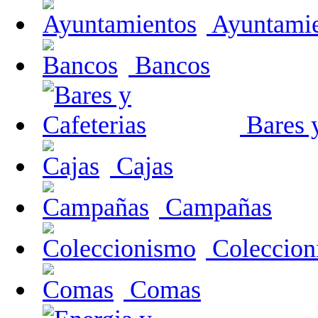
Ayuntamie
Bancos
Bares y
Cajas
Campañas
Coleccion
Comas