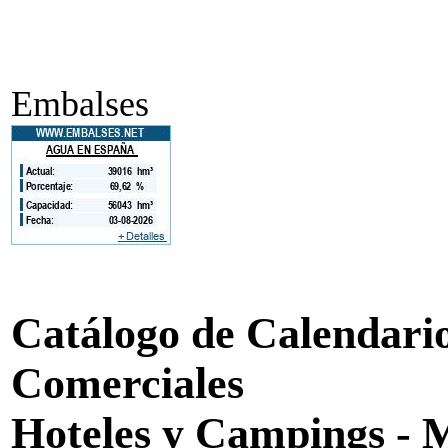
Embalses
Catálogo de Calendarios
Comerciales
Hoteles y Campings - 