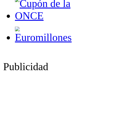
Publicidad