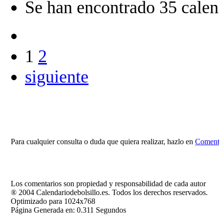
Se han encontrado 35 calen
1
2
siguiente
Para cualquier consulta o duda que quiera realizar, hazlo en
Comenta
Los comentarios son propiedad y responsabilidad de cada autor
® 2004 Calendariodebolsillo.es. Todos los derechos reservados.
Optimizado para 1024x768
Página Generada en: 0.311 Segundos