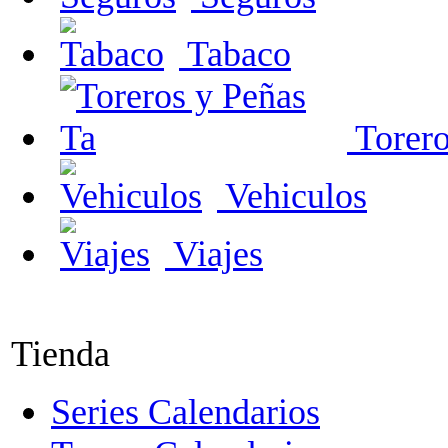
Tabaco
Torero
Vehiculos
Viajes
Tienda
Series Calendarios