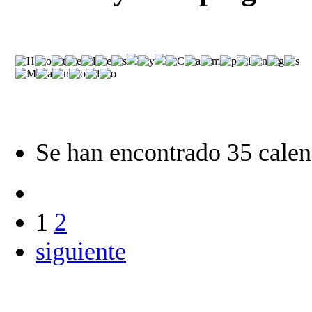
Se han encontrado 35 calen
1
2
siguiente