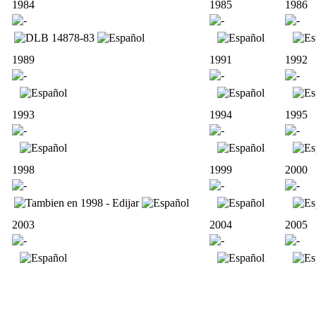
1984
1985
1986
1989
1991
1992
1993
1994
1995
1998
1999
2000
2003
2004
2005