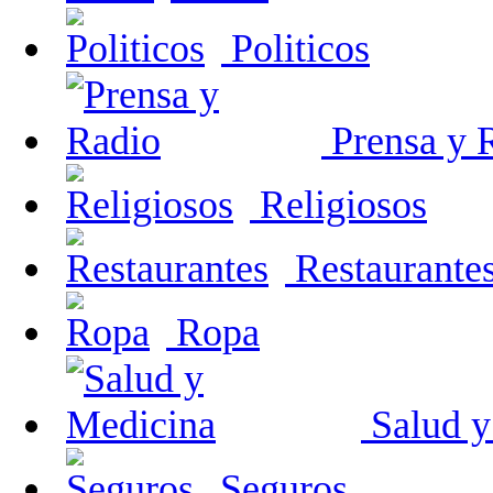
Politicos
Prensa y 
Religiosos
Restaurante
Ropa
Salud y
Seguros