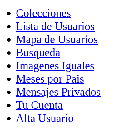
Colecciones
Lista de Usuarios
Mapa de Usuarios
Busqueda
Imagenes Iguales
Meses por Pais
Mensajes Privados
Tu Cuenta
Alta Usuario