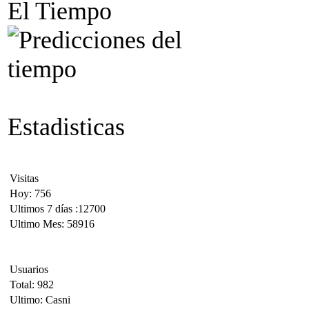
El Tiempo
Estadisticas
Visitas
Hoy: 756
Ultimos 7 días :12700
Ultimo Mes: 58916
Usuarios
Total: 982
Ultimo: Casni