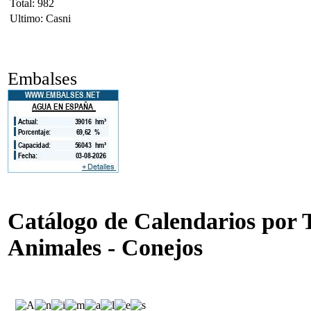
Total: 982
Ultimo: Casni
Embalses
Catálogo de Calendarios por 
Animales - Conejos