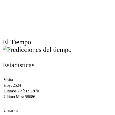
El Tiempo
Estadisticas
Visitas
Hoy: 2524
Ultimos 7 días :11870
Ultimo Mes: 58086
Usuarios