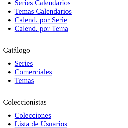
Series Calendarios
Temas Calendarios
Calend. por Serie
Calend. por Tema
Catálogo
Series
Comerciales
Temas
Coleccionistas
Colecciones
Lista de Usuarios