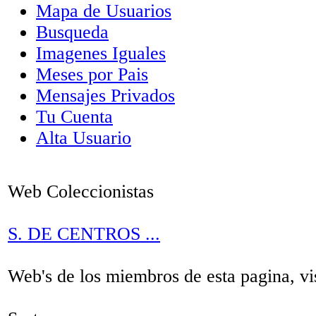
Mapa de Usuarios
Busqueda
Imagenes Iguales
Meses por Pais
Mensajes Privados
Tu Cuenta
Alta Usuario
Web Coleccionistas
S. DE CENTROS ...
Web's de los miembros de esta pagina, vis