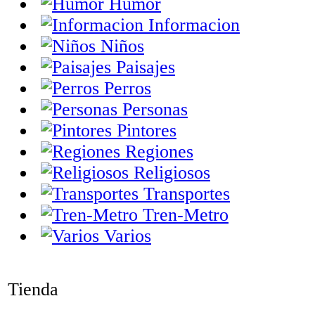
Humor
Informacion
Niños
Paisajes
Perros
Personas
Pintores
Regiones
Religiosos
Transportes
Tren-Metro
Varios
Tienda