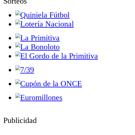
Sorteos
Publicidad