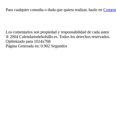
Para cualquier consulta o duda que quiera realizar, hazlo en
Comenta
Los comentarios son propiedad y responsabilidad de cada autor
® 2004 Calendariodebolsillo.es. Todos los derechos reservados.
Optimizado para 1024x768
Página Generada en: 0.902 Segundos