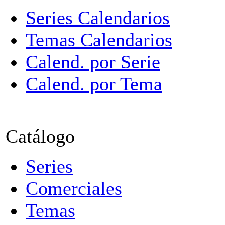
Series Calendarios
Temas Calendarios
Calend. por Serie
Calend. por Tema
Catálogo
Series
Comerciales
Temas