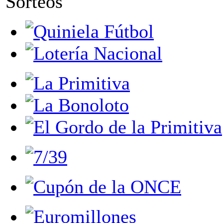
Sorteos