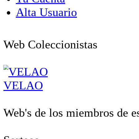
Alta Usuario
Web Coleccionistas
VELAO
Web's de los miembros de est