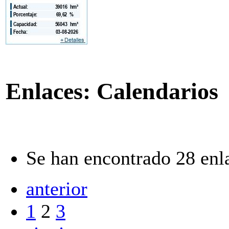
Enlaces: Calendarios
Se han encontrado 28 enl
anterior
1
2
3