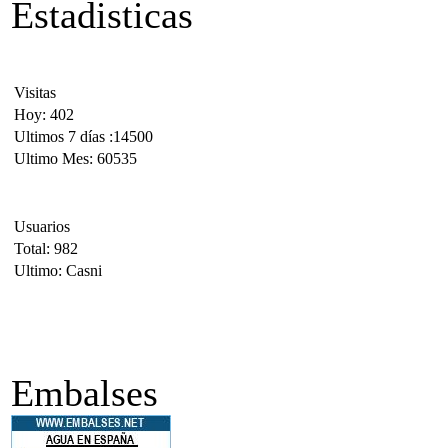
Estadisticas
Visitas
Hoy: 402
Ultimos 7 días :14500
Ultimo Mes: 60535
Usuarios
Total: 982
Ultimo: Casni
Embalses