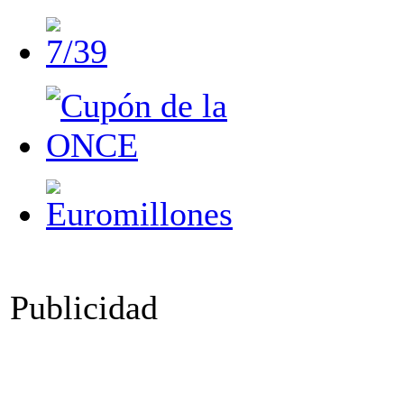
Publicidad