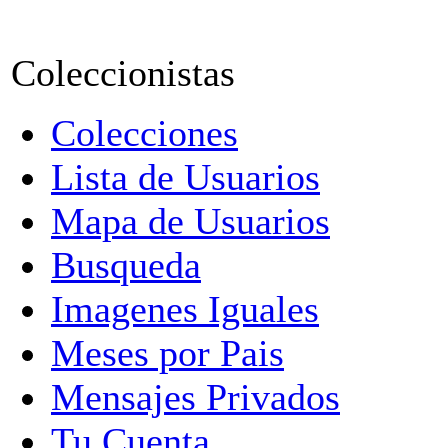
Coleccionistas
Colecciones
Lista de Usuarios
Mapa de Usuarios
Busqueda
Imagenes Iguales
Meses por Pais
Mensajes Privados
Tu Cuenta