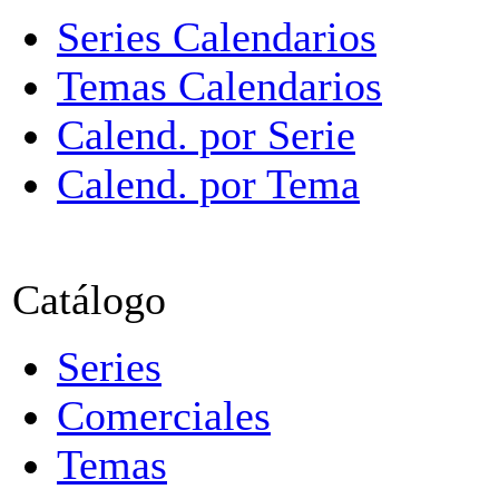
Series Calendarios
Temas Calendarios
Calend. por Serie
Calend. por Tema
Catálogo
Series
Comerciales
Temas