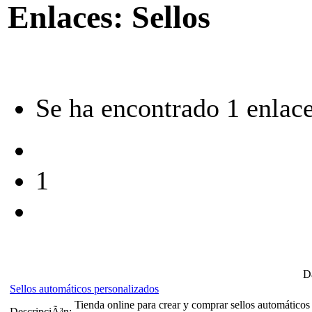
Enlaces: Sellos
Se ha encontrado 1 enlace
1
Da
Sellos automáticos personalizados
Tienda online para crear y comprar sellos automáticos
DescripciÃ³n: