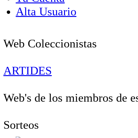
Alta Usuario
Web Coleccionistas
ARTIDES
Web's de los miembros de est
Sorteos