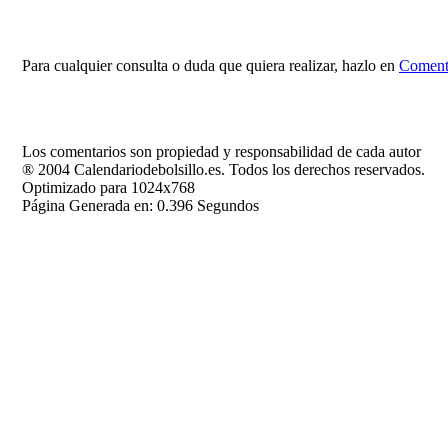
Para cualquier consulta o duda que quiera realizar, hazlo en
Comenta
Los comentarios son propiedad y responsabilidad de cada autor
® 2004 Calendariodebolsillo.es. Todos los derechos reservados.
Optimizado para 1024x768
Página Generada en: 0.396 Segundos