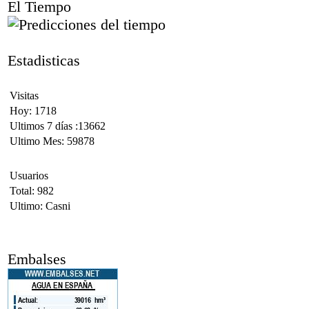
El Tiempo
Estadisticas
Visitas
Hoy: 1718
Ultimos 7 días :13662
Ultimo Mes: 59878
Usuarios
Total: 982
Ultimo: Casni
Embalses