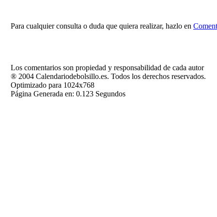
Para cualquier consulta o duda que quiera realizar, hazlo en
Comenta
Los comentarios son propiedad y responsabilidad de cada autor
® 2004 Calendariodebolsillo.es. Todos los derechos reservados.
Optimizado para 1024x768
Página Generada en: 0.123 Segundos