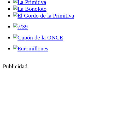
Publicidad