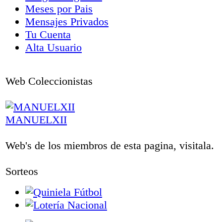
Meses por Pais
Mensajes Privados
Tu Cuenta
Alta Usuario
Web Coleccionistas
MANUELXII
Web's de los miembros de esta pagina, visitala.
Sorteos