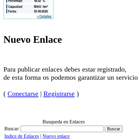
Nuevo Enlace
Para publicar enlaces debes estar registrado,
de esta forma os podemos garantizar un servicio 
(
Conectarse
|
Registrarse
)
Busqueda en Enlaces
Buscar:
Indice de Enlaces
|
Nuevo enlace