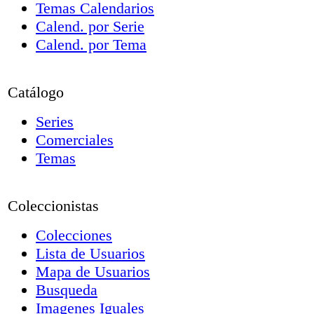
Temas Calendarios
Calend. por Serie
Calend. por Tema
Catálogo
Series
Comerciales
Temas
Coleccionistas
Colecciones
Lista de Usuarios
Mapa de Usuarios
Busqueda
Imagenes Iguales