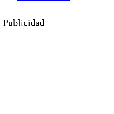
Publicidad