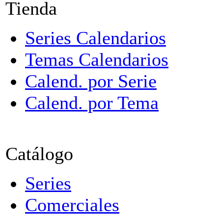
Tienda
Series Calendarios
Temas Calendarios
Calend. por Serie
Calend. por Tema
Catálogo
Series
Comerciales