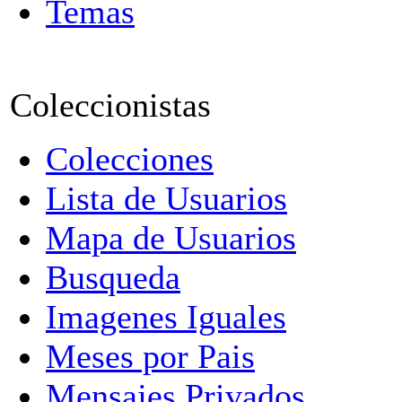
Temas
Coleccionistas
Colecciones
Lista de Usuarios
Mapa de Usuarios
Busqueda
Imagenes Iguales
Meses por Pais
Mensajes Privados