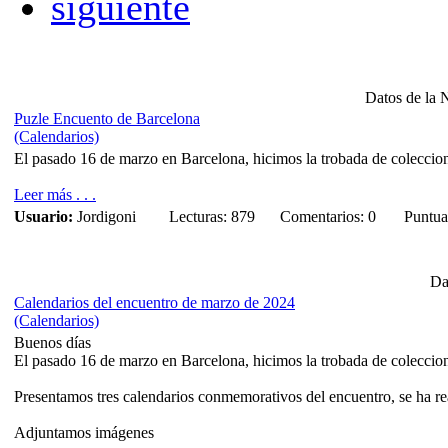
siguiente
Datos de la N
Puzle Encuento de Barcelona
(Calendarios)
El pasado 16 de marzo en Barcelona, hicimos la trobada de coleccion
Leer más . . .
Usuario:
Jordigoni
Lecturas: 879
Comentarios: 0
Puntua
Da
Calendarios del encuentro de marzo de 2024
(Calendarios)
Buenos días
El pasado 16 de marzo en Barcelona, hicimos la trobada de coleccion
Presentamos tres calendarios conmemorativos del encuentro, se ha re
Adjuntamos imágenes