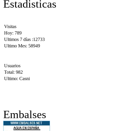
Estadisticas
Visitas
Hoy: 789
Ultimos 7 días :12733
Ultimo Mes: 58949
Usuarios
Total: 982
Ultimo: Casni
Embalses