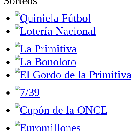
Sorteos