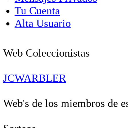
Tu Cuenta
Alta Usuario
Web Coleccionistas
JCWARBLER
Web's de los miembros de est