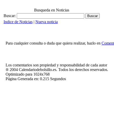
Busqueda en Noticias
Buscar:
Indice de Noticias
|
Nueva noticia
Para cualquier consulta o duda que quiera realizar, hazlo en
Comenta
Los comentarios son propiedad y responsabilidad de cada autor
® 2004 Calendariodebolsillo.es. Todos los derechos reservados.
Optimizado para 1024x768
Página Generada en: 0.215 Segundos