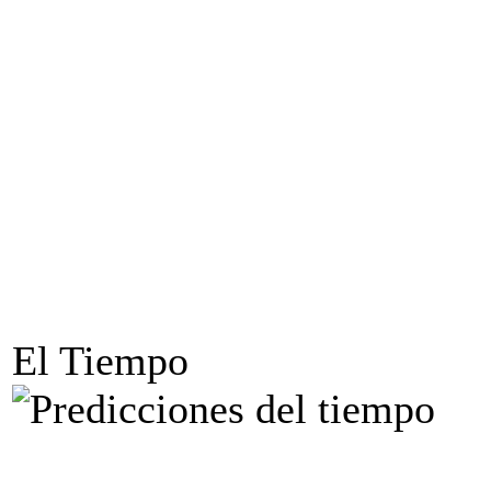
El Tiempo