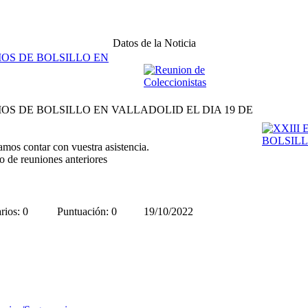
Datos de la Noticia
OS DE BOLSILLO EN
S DE BOLSILLO EN VALLADOLID EL DIA 19 DE
os contar con vuestra asistencia.
de reuniones anteriores
ios: 0
Puntuación: 0
19/10/2022