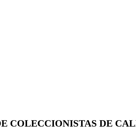
O DE COLECCIONISTAS DE C