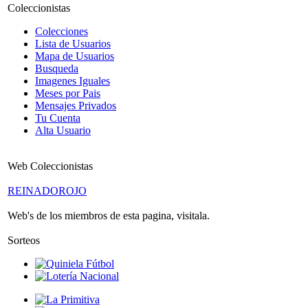
Coleccionistas
Colecciones
Lista de Usuarios
Mapa de Usuarios
Busqueda
Imagenes Iguales
Meses por Pais
Mensajes Privados
Tu Cuenta
Alta Usuario
Web Coleccionistas
REINADOROJO
Web's de los miembros de esta pagina, visitala.
Sorteos