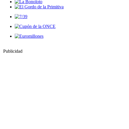
Publicidad