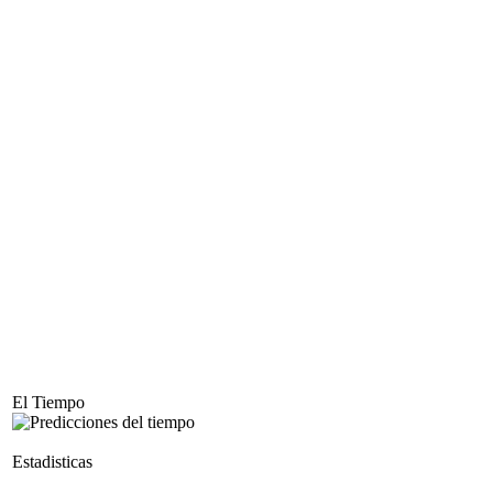
El Tiempo
Estadisticas