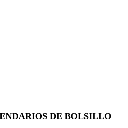
ALENDARIOS DE BOLSILLO