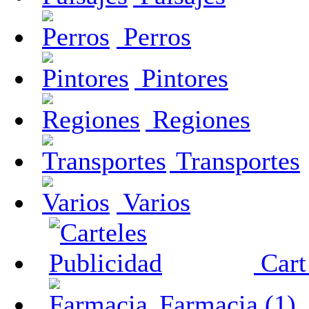
Perros
Pintores
Regiones
Transportes
Varios
Cart
Farmacia (1)