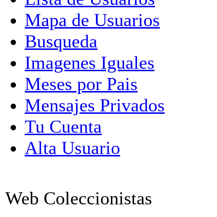
Mapa de Usuarios
Busqueda
Imagenes Iguales
Meses por Pais
Mensajes Privados
Tu Cuenta
Alta Usuario
Web Coleccionistas