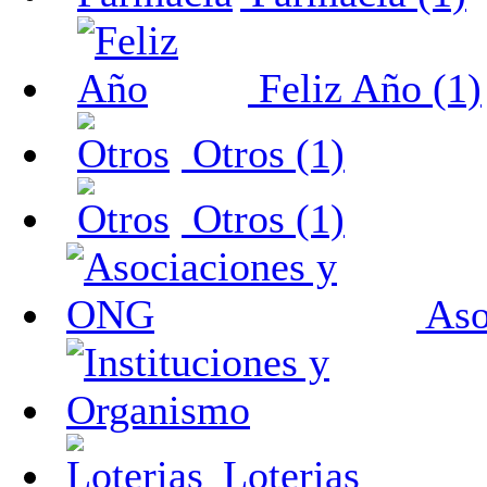
Feliz Año (1)
Otros (1)
Otros (1)
Aso
Loterias