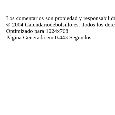
Los comentarios son propiedad y responsabilid
® 2004 Calendariodebolsillo.es. Todos los dere
Optimizado para 1024x768
Página Generada en: 0.443 Segundos