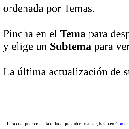
ordenada por Temas.
Pincha en el
Tema
para desp
y elige un
Subtema
para ver
La última actualización de 
Para cualquier consulta o duda que quiera realizar, hazlo en
Coment