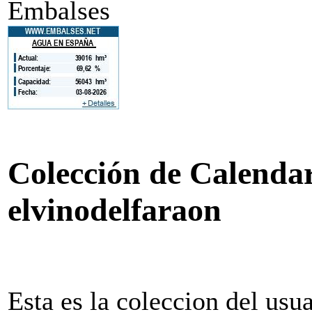
Embalses
Colección de Calendari
elvinodelfaraon
Esta es la coleccion del usua