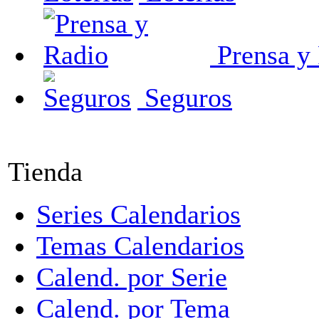
Prensa y
Seguros
Tienda
Series Calendarios
Temas Calendarios
Calend. por Serie
Calend. por Tema