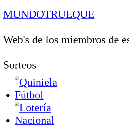
MUNDOTRUEQUE
Web's de los miembros de est
Sorteos