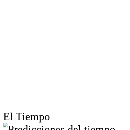
El Tiempo