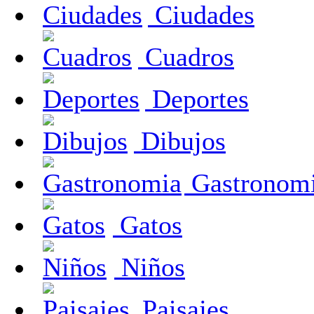
Ciudades
Cuadros
Deportes
Dibujos
Gastronom
Gatos
Niños
Paisajes