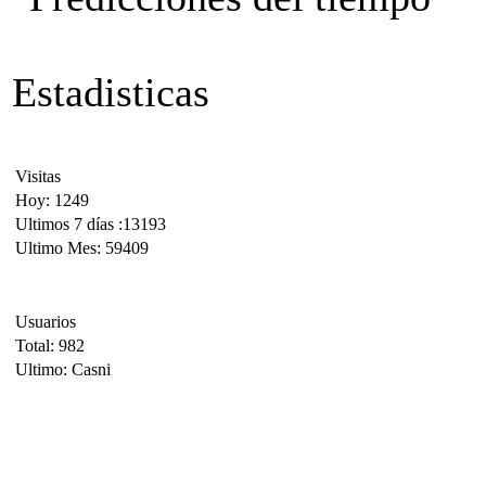
Estadisticas
Visitas
Hoy: 1249
Ultimos 7 días :13193
Ultimo Mes: 59409
Usuarios
Total: 982
Ultimo: Casni