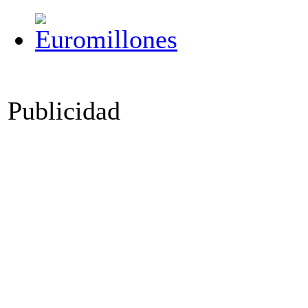
Publicidad