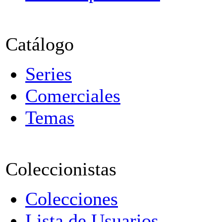
Catálogo
Series
Comerciales
Temas
Coleccionistas
Colecciones
Lista de Usuarios