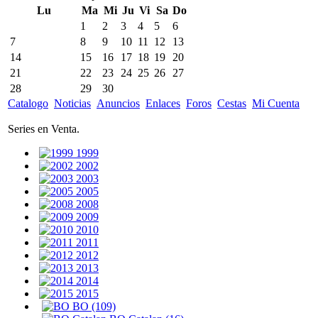
Lu
Ma
Mi
Ju
Vi
Sa
Do
1
2
3
4
5
6
7
8
9
10
11
12
13
14
15
16
17
18
19
20
21
22
23
24
25
26
27
28
29
30
Catalogo
Noticias
Anuncios
Enlaces
Foros
Cestas
Mi Cuenta
Series en Venta.
1999
2002
2003
2005
2008
2009
2010
2011
2012
2013
2014
2015
BO (109)