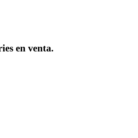
ies en venta.