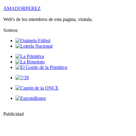
AMADORPEREZ
Web's de los miembros de esta pagina, visitala.
Sorteos
Publicidad