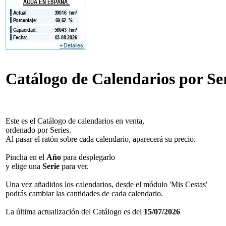
Catálogo de Calendarios por Ser
Este es el Catálogo de calendarios en venta,
ordenado por Series.
Al pasar el ratón sobre cada calendario, aparecerá su precio.
Pincha en el
Año
para desplegarlo
y elige una
Serie
para ver.
Una vez añadidos los calendarios, desde el módulo 'Mis Cestas'
podrás cambiar las cantidades de cada calendario.
La última actualización del Catálogo es del
15/07/2026