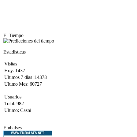
El Tiempo
Estadisticas
Visitas
Hoy: 1437
Ultimos 7 días :14378
Ultimo Mes: 60727
Usuarios
Total: 982
Ultimo: Casni
Embalses