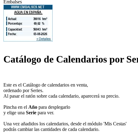
Embalses
Catálogo de Calendarios por Ser
Este es el Catálogo de calendarios en venta,
ordenado por Series.
Al pasar el ratón sobre cada calendario, aparecerá su precio.
Pincha en el
Año
para desplegarlo
y elige una
Serie
para ver.
Una vez añadidos los calendarios, desde el módulo 'Mis Cestas'
podrás cambiar las cantidades de cada calendario.