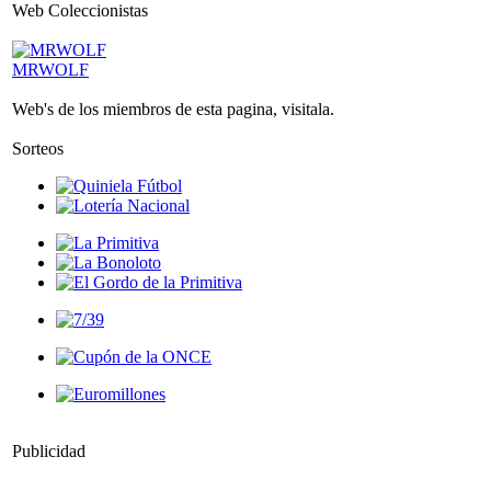
Web Coleccionistas
MRWOLF
Web's de los miembros de esta pagina, visitala.
Sorteos
Publicidad