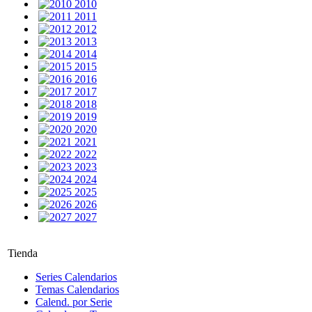
2010
2011
2012
2013
2014
2015
2016
2017
2018
2019
2020
2021
2022
2023
2024
2025
2026
2027
Tienda
Series Calendarios
Temas Calendarios
Calend. por Serie