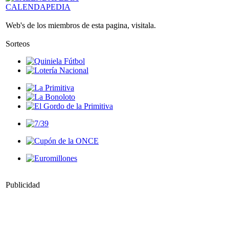
CALENDAPEDIA
Web's de los miembros de esta pagina, visitala.
Sorteos
Publicidad