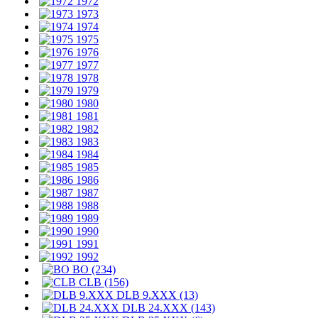
1972
1973
1974
1975
1976
1977
1978
1979
1980
1981
1982
1983
1984
1985
1986
1987
1988
1989
1990
1991
1992
BO (234)
CLB (156)
DLB 9.XXX (13)
DLB 24.XXX (143)