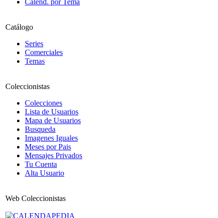
Calend. por Tema
Catálogo
Series
Comerciales
Temas
Coleccionistas
Colecciones
Lista de Usuarios
Mapa de Usuarios
Busqueda
Imagenes Iguales
Meses por Pais
Mensajes Privados
Tu Cuenta
Alta Usuario
Web Coleccionistas