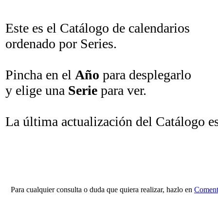
Este es el Catálogo de calendarios
ordenado por Series.
Pincha en el
Año
para desplegarlo
y elige una
Serie
para ver.
La última actualización del Catálogo e
Para cualquier consulta o duda que quiera realizar, hazlo en
Comenta