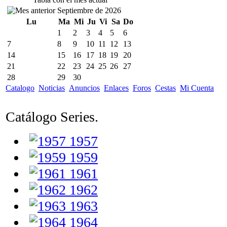
Septiembre de 2026
Lu
Ma
Mi
Ju
Vi
Sa
Do
1
2
3
4
5
6
7
8
9
10
11
12
13
14
15
16
17
18
19
20
21
22
23
24
25
26
27
28
29
30
Catalogo
Noticias
Anuncios
Enlaces
Foros
Cestas
Mi Cuenta
Catálogo Series.
1957
1959
1961
1962
1963
1964