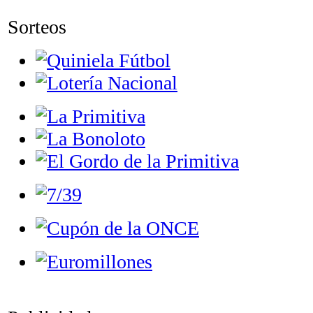
Sorteos