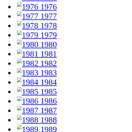
1976
1977
1978
1979
1980
1981
1982
1983
1984
1985
1986
1987
1988
1989