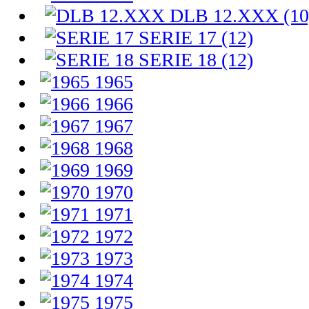
DLB 12.XXX (10
SERIE 17 (12)
SERIE 18 (12)
1965
1966
1967
1968
1969
1970
1971
1972
1973
1974
1975