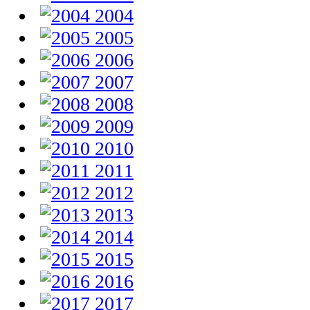
2004
2005
2006
2007
2008
2009
2010
2011
2012
2013
2014
2015
2016
2017