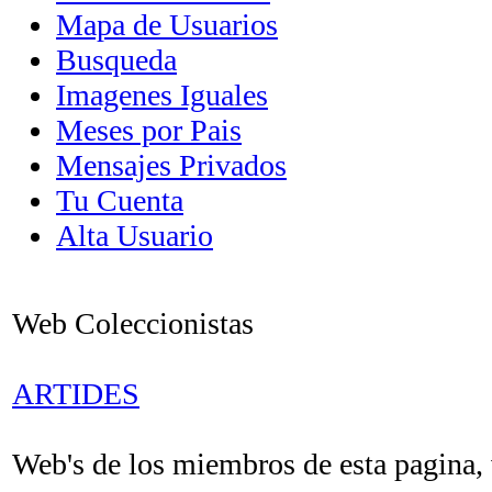
Mapa de Usuarios
Busqueda
Imagenes Iguales
Meses por Pais
Mensajes Privados
Tu Cuenta
Alta Usuario
Web Coleccionistas
ARTIDES
Web's de los miembros de esta pagina, v