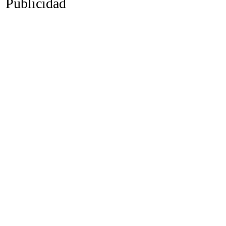
Publicidad