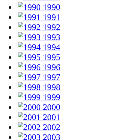
1990
1991
1992
1993
1994
1995
1996
1997
1998
1999
2000
2001
2002
2003