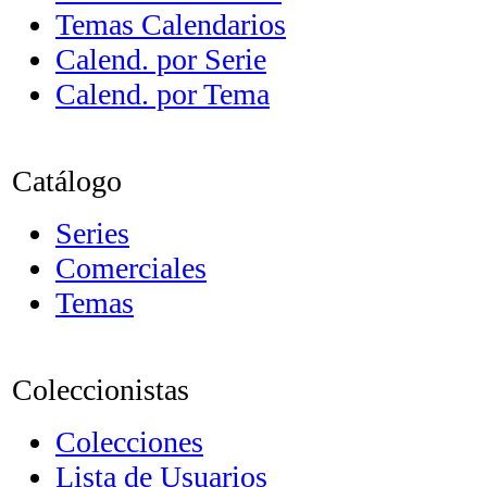
Temas Calendarios
Calend. por Serie
Calend. por Tema
Catálogo
Series
Comerciales
Temas
Coleccionistas
Colecciones
Lista de Usuarios