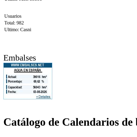
Usuarios
Total: 982
Ultimo: Casni
Embalses
Catálogo de Calendarios de b