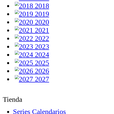
2018
2019
2020
2021
2022
2023
2024
2025
2026
2027
Tienda
Series Calendarios