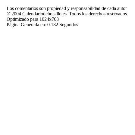
Los comentarios son propiedad y responsabilidad de cada autor
® 2004 Calendariodebolsillo.es. Todos los derechos reservados.
Optimizado para 1024x768
Página Generada en: 0.182 Segundos