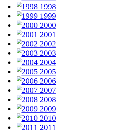
1998
1999
2000
2001
2002
2003
2004
2005
2006
2007
2008
2009
2010
2011