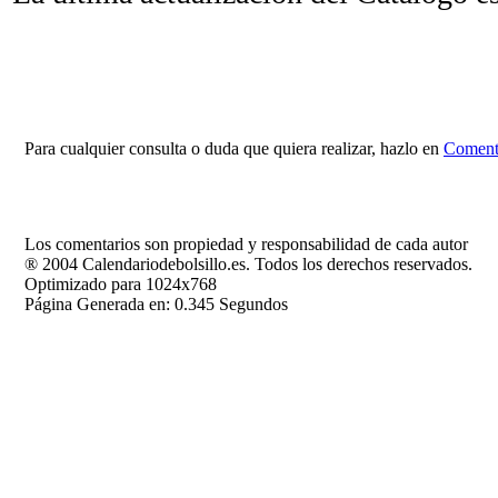
Para cualquier consulta o duda que quiera realizar, hazlo en
Comenta
Los comentarios son propiedad y responsabilidad de cada autor
® 2004 Calendariodebolsillo.es. Todos los derechos reservados.
Optimizado para 1024x768
Página Generada en: 0.345 Segundos