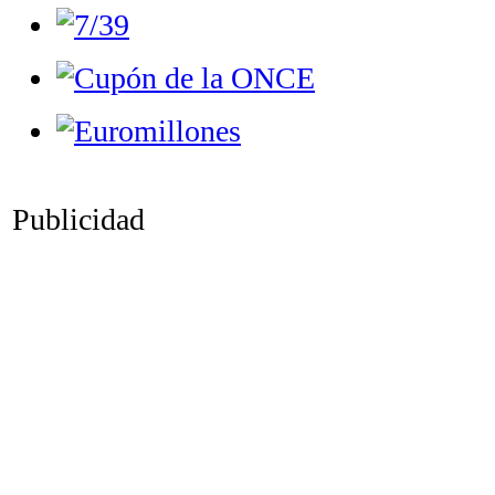
Publicidad