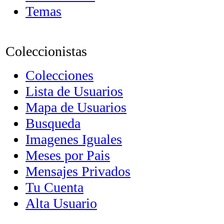
Temas
Coleccionistas
Colecciones
Lista de Usuarios
Mapa de Usuarios
Busqueda
Imagenes Iguales
Meses por Pais
Mensajes Privados
Tu Cuenta
Alta Usuario