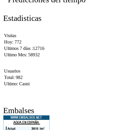
Estadisticas
Visitas
Hoy: 772
Ultimos 7 días :12716
Ultimo Mes: 58932
Usuarios
Total: 982
Ultimo: Casni
Embalses