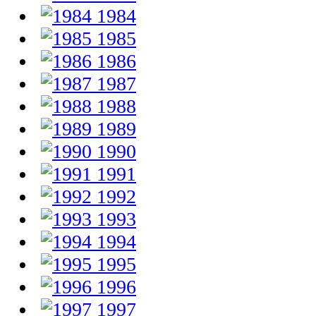
1984
1985
1986
1987
1988
1989
1990
1991
1992
1993
1994
1995
1996
1997