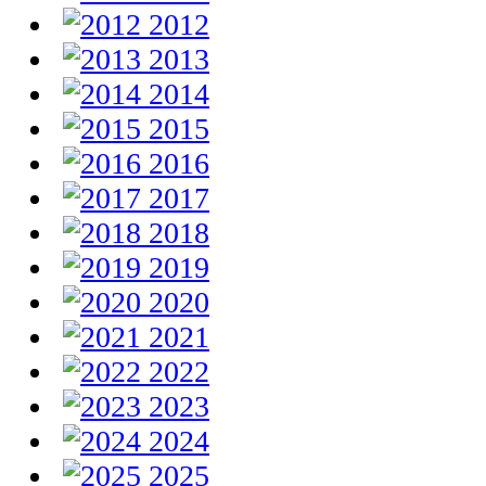
2012
2013
2014
2015
2016
2017
2018
2019
2020
2021
2022
2023
2024
2025