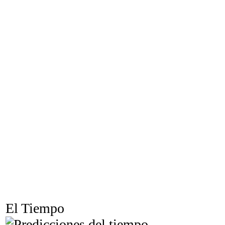
El Tiempo