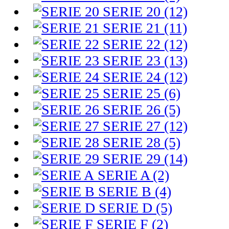
SERIE 20 (12)
SERIE 21 (11)
SERIE 22 (12)
SERIE 23 (13)
SERIE 24 (12)
SERIE 25 (6)
SERIE 26 (5)
SERIE 27 (12)
SERIE 28 (5)
SERIE 29 (14)
SERIE A (2)
SERIE B (4)
SERIE D (5)
SERIE F (2)