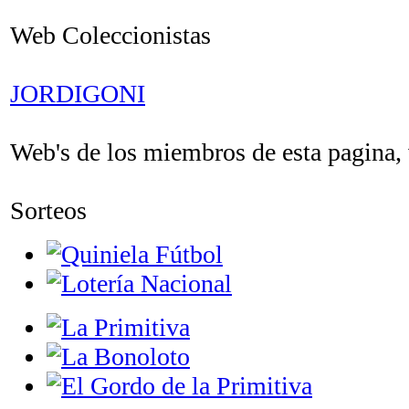
Web Coleccionistas
JORDIGONI
Web's de los miembros de esta pagina, v
Sorteos