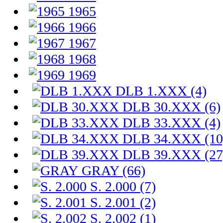
1965
1966
1967
1968
1969
DLB 1.XXX (4)
DLB 30.XXX (6)
DLB 33.XXX (4)
DLB 34.XXX (10
DLB 39.XXX (27
GRAY (66)
S. 2.000 (7)
S. 2.001 (2)
S. 2.002 (1)