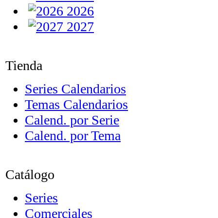
2026
2027
Tienda
Series Calendarios
Temas Calendarios
Calend. por Serie
Calend. por Tema
Catálogo
Series
Comerciales