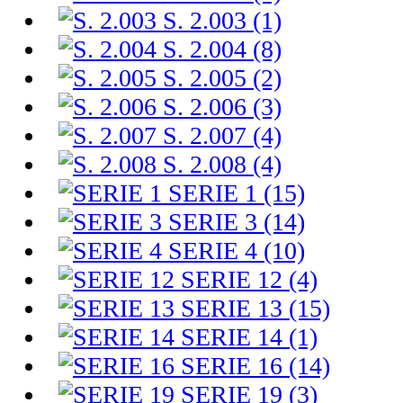
S. 2.003 (1)
S. 2.004 (8)
S. 2.005 (2)
S. 2.006 (3)
S. 2.007 (4)
S. 2.008 (4)
SERIE 1 (15)
SERIE 3 (14)
SERIE 4 (10)
SERIE 12 (4)
SERIE 13 (15)
SERIE 14 (1)
SERIE 16 (14)
SERIE 19 (3)