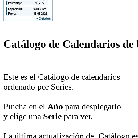
Catálogo de Calendarios de b
Este es el Catálogo de calendarios
ordenado por Series.
Pincha en el
Año
para desplegarlo
y elige una
Serie
para ver.
La última actualización del Catálogo e