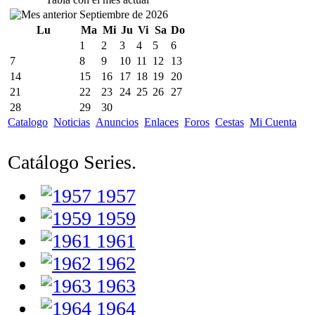
Septiembre de 2026
Lu
Ma
Mi
Ju
Vi
Sa
Do
1
2
3
4
5
6
7
8
9
10
11
12
13
14
15
16
17
18
19
20
21
22
23
24
25
26
27
28
29
30
Catalogo
Noticias
Anuncios
Enlaces
Foros
Cestas
Mi Cuenta
Catálogo Series.
1957
1959
1961
1962
1963
1964