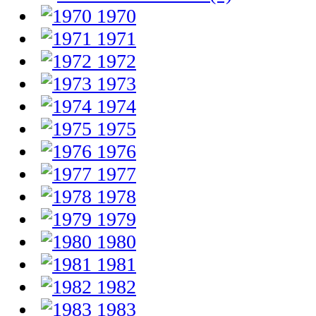
1970
1971
1972
1973
1974
1975
1976
1977
1978
1979
1980
1981
1982
1983