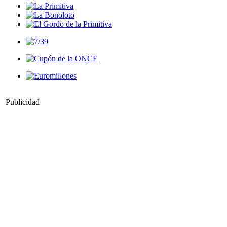
Publicidad