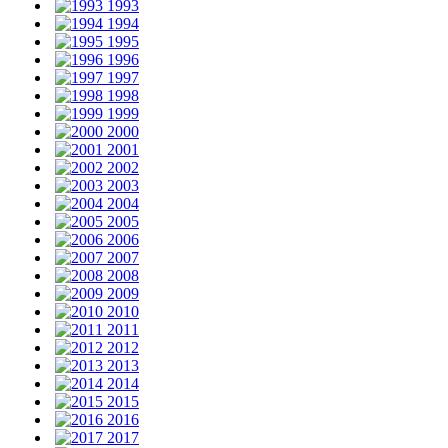
1993
1994
1995
1996
1997
1998
1999
2000
2001
2002
2003
2004
2005
2006
2007
2008
2009
2010
2011
2012
2013
2014
2015
2016
2017