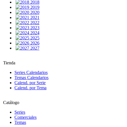
2018
2019
2020
2021
2022
2023
2024
2025
2026
2027
Tienda
Series Calendarios
Temas Calendarios
Calend. por Serie
Calend. por Tema
Catálogo
Series
Comerciales
Temas