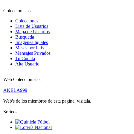
Coleccionistas
Colecciones
Lista de Usuarios
Mapa de Usuarios
Busqueda
Imagenes Iguales
Meses por Pais
Mensajes Privados
Tu Cuenta
Alta Usuario
Web Coleccionistas
AKELA999
Web's de los miembros de esta pagina, visitala.
Sorteos