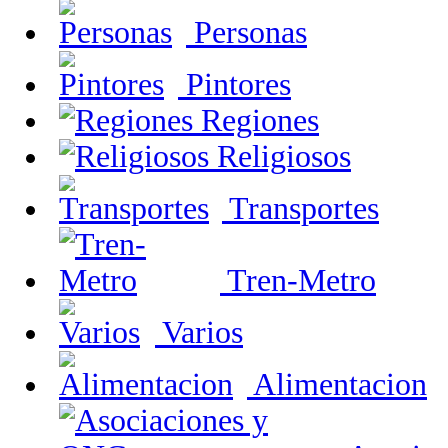
Personas
Pintores
Regiones
Religiosos
Transportes
Tren-Metro
Varios
Alimentacion