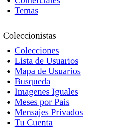
Comerciales
Temas
Coleccionistas
Colecciones
Lista de Usuarios
Mapa de Usuarios
Busqueda
Imagenes Iguales
Meses por Pais
Mensajes Privados
Tu Cuenta