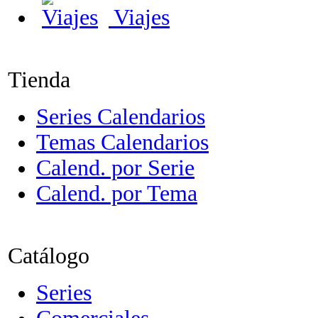
Viajes
Tienda
Series Calendarios
Temas Calendarios
Calend. por Serie
Calend. por Tema
Catálogo
Series