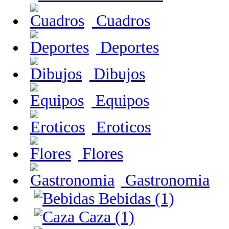
Cuadros
Deportes
Dibujos
Equipos
Eroticos
Flores
Gastronomia
Bebidas (1)
Caza (1)