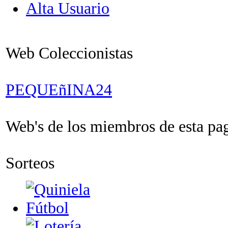
Alta Usuario
Web Coleccionistas
PEQUEñINA24
Web's de los miembros de esta pagi
Sorteos