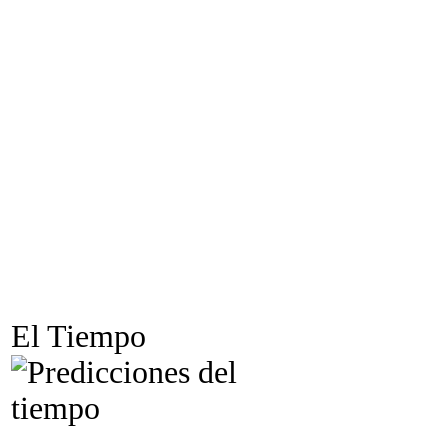
El Tiempo