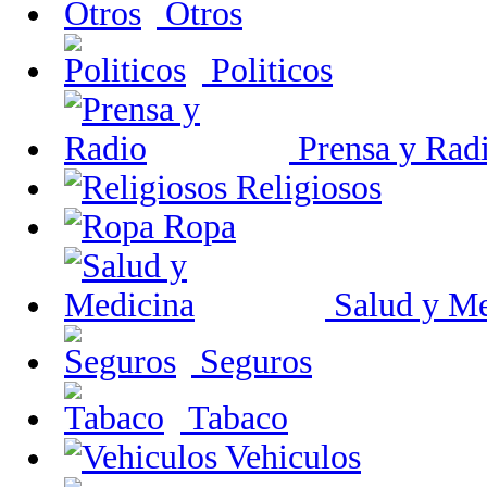
Otros
Politicos
Prensa y Rad
Religiosos
Ropa
Salud y Me
Seguros
Tabaco
Vehiculos