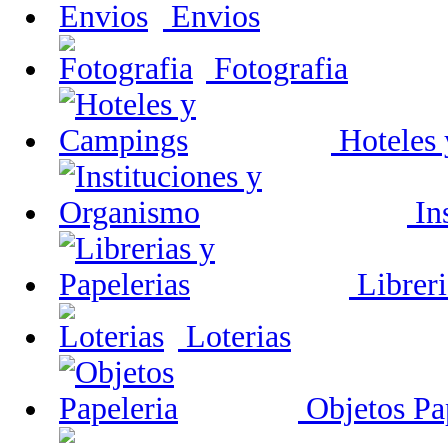
Envios
Fotografia
Hoteles
In
Libreri
Loterias
Objetos Pa