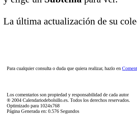
La última actualización de su col
Para cualquier consulta o duda que quiera realizar, hazlo en
Comenta
Los comentarios son propiedad y responsabilidad de cada autor
® 2004 Calendariodebolsillo.es. Todos los derechos reservados.
Optimizado para 1024x768
Página Generada en: 0.576 Segundos