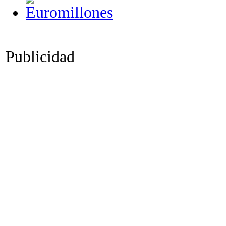
Publicidad