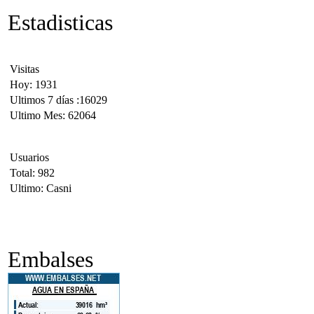
Estadisticas
Visitas
Hoy: 1931
Ultimos 7 días :16029
Ultimo Mes: 62064
Usuarios
Total: 982
Ultimo: Casni
Embalses