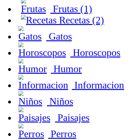
Frutas (1)
Recetas (2)
Gatos
Horoscopos
Humor
Informacion
Niños
Paisajes
Perros