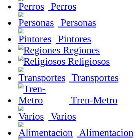
Perros
Personas
Pintores
Regiones
Religiosos
Transportes
Tren-Metro
Varios
Alimentacion