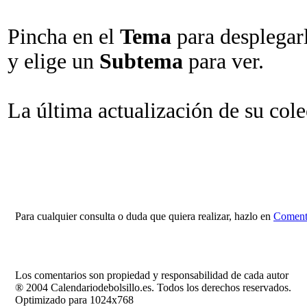
Pincha en el
Tema
para desplegar
y elige un
Subtema
para ver.
La última actualización de su col
Para cualquier consulta o duda que quiera realizar, hazlo en
Comenta
Los comentarios son propiedad y responsabilidad de cada autor
® 2004 Calendariodebolsillo.es. Todos los derechos reservados.
Optimizado para 1024x768