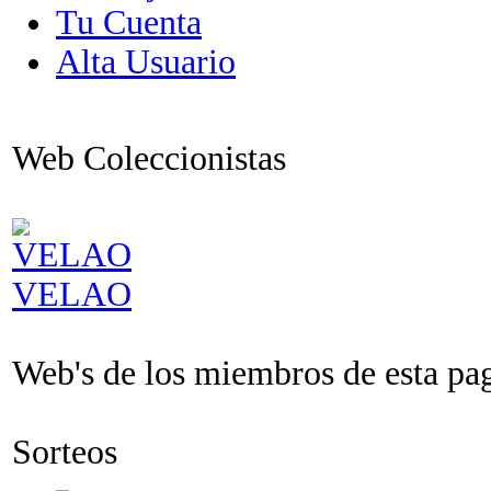
Tu Cuenta
Alta Usuario
Web Coleccionistas
VELAO
Web's de los miembros de esta pagi
Sorteos