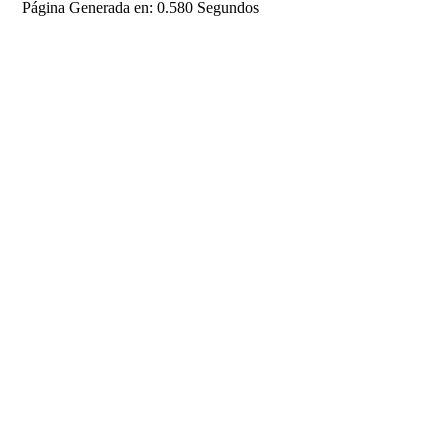
Página Generada en: 0.580 Segundos