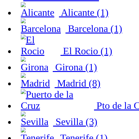
Alicante (1)
Barcelona (1)
El Rocio (1)
Girona (1)
Madrid (8)
Pto de la C
Sevilla (3)
Tenerife (1)