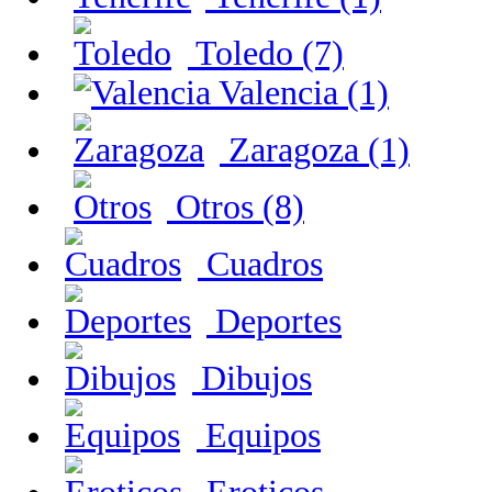
Toledo (7)
Valencia (1)
Zaragoza (1)
Otros (8)
Cuadros
Deportes
Dibujos
Equipos