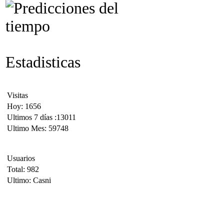
Estadisticas
Visitas
Hoy: 1656
Ultimos 7 días :13011
Ultimo Mes: 59748
Usuarios
Total: 982
Ultimo: Casni