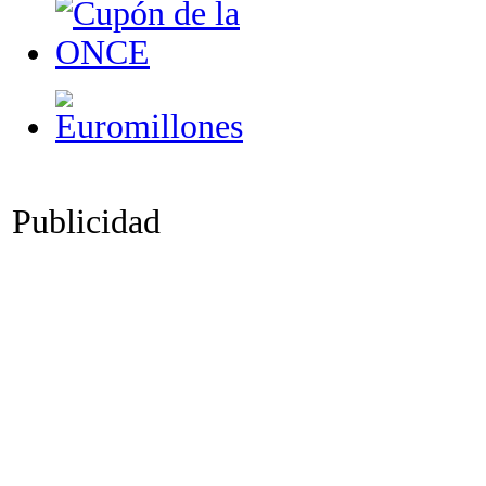
Publicidad