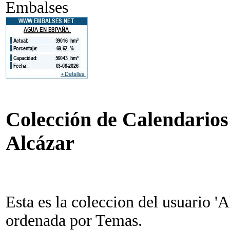
Embalses
Colección de Calendarios 
Alcázar
Esta es la coleccion del usuario 'A
ordenada por Temas.