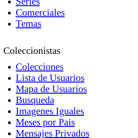
Series
Comerciales
Temas
Coleccionistas
Colecciones
Lista de Usuarios
Mapa de Usuarios
Busqueda
Imagenes Iguales
Meses por Pais
Mensajes Privados