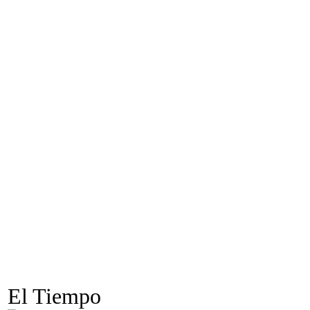
El Tiempo