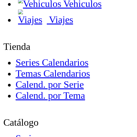
Vehiculos
Viajes
Tienda
Series Calendarios
Temas Calendarios
Calend. por Serie
Calend. por Tema
Catálogo