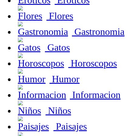
Eroticos
Flores
Gastronomia
Gatos
Horoscopos
Humor
Informacion
Niños
Paisajes