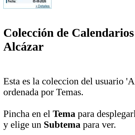
Colección de Calendarios 
Alcázar
Esta es la coleccion del usuario 'A
ordenada por Temas.
Pincha en el
Tema
para desplegar
y elige un
Subtema
para ver.