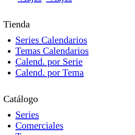
Tienda
Series Calendarios
Temas Calendarios
Calend. por Serie
Calend. por Tema
Catálogo
Series
Comerciales