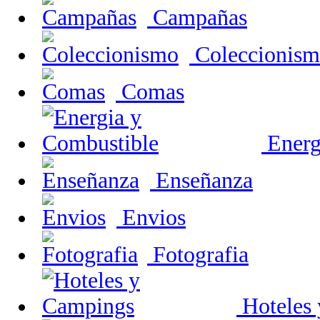
Campañas
Coleccionis
Comas
Energ
Enseñanza
Envios
Fotografia
Hoteles