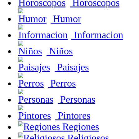
Horoscopos
Humor
Informacion
Niños
Paisajes
Perros
Personas
Pintores
Regiones
Religiosos