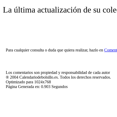
La última actualización de su col
Para cualquier consulta o duda que quiera realizar, hazlo en
Comenta
Los comentarios son propiedad y responsabilidad de cada autor
® 2004 Calendariodebolsillo.es. Todos los derechos reservados.
Optimizado para 1024x768
Página Generada en: 0.903 Segundos