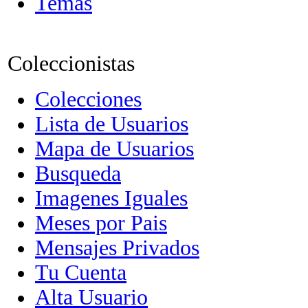
Temas
Coleccionistas
Colecciones
Lista de Usuarios
Mapa de Usuarios
Busqueda
Imagenes Iguales
Meses por Pais
Mensajes Privados
Tu Cuenta
Alta Usuario