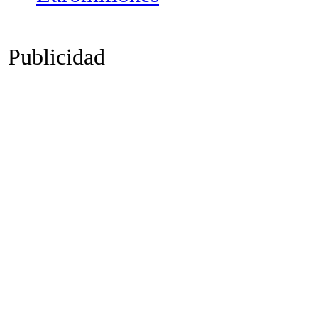
Publicidad