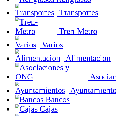
Transportes
Tren-Metro
Varios
Alimentacion
Asocia
Ayuntamiento
Bancos
Cajas