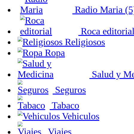
Radio Maria (5
Roca editorial
Religiosos
Ropa
Salud y Me
Seguros
Tabaco
Vehiculos
Viajes