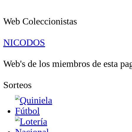
Web Coleccionistas
NICODOS
Web's de los miembros de esta pagi
Sorteos