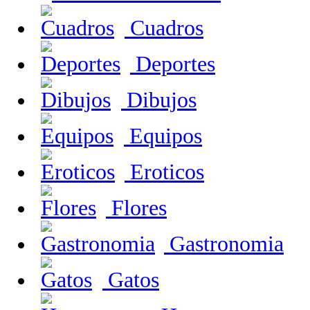
Cuadros
Deportes
Dibujos
Equipos
Eroticos
Flores
Gastronomia
Gatos