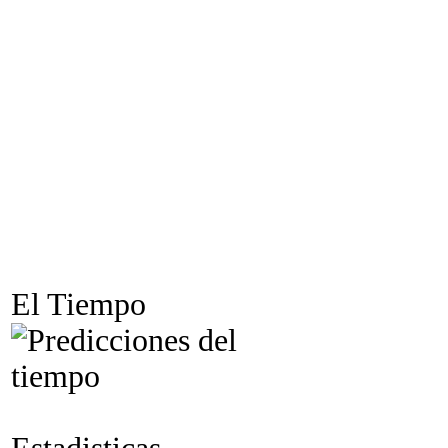
El Tiempo