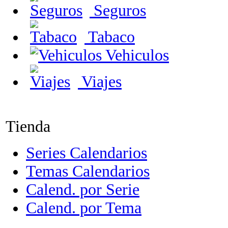
Seguros
Tabaco
Vehiculos
Viajes
Tienda
Series Calendarios
Temas Calendarios
Calend. por Serie
Calend. por Tema