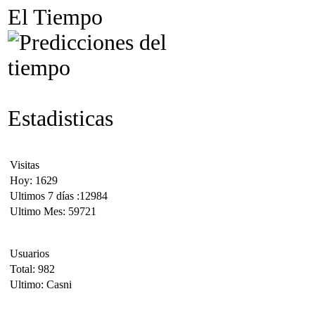
El Tiempo
Estadisticas
Visitas
Hoy: 1629
Ultimos 7 días :12984
Ultimo Mes: 59721
Usuarios
Total: 982
Ultimo: Casni