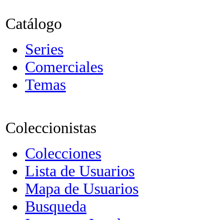
Catálogo
Series
Comerciales
Temas
Coleccionistas
Colecciones
Lista de Usuarios
Mapa de Usuarios
Busqueda