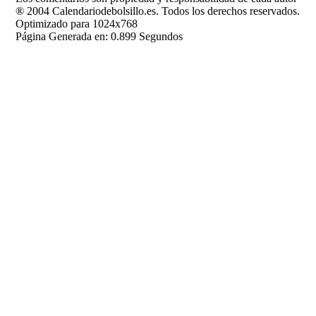
® 2004 Calendariodebolsillo.es. Todos los derechos reservados.
Optimizado para 1024x768
Página Generada en: 0.899 Segundos