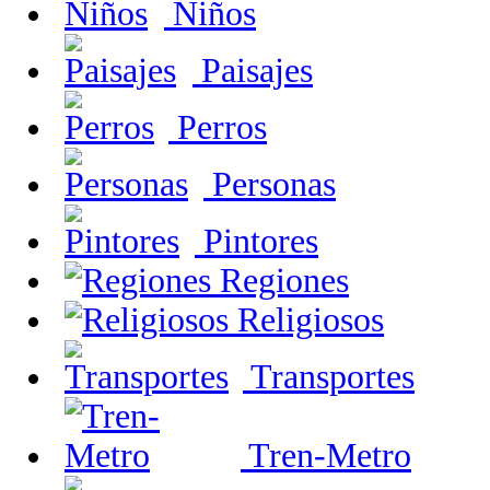
Niños
Paisajes
Perros
Personas
Pintores
Regiones
Religiosos
Transportes
Tren-Metro