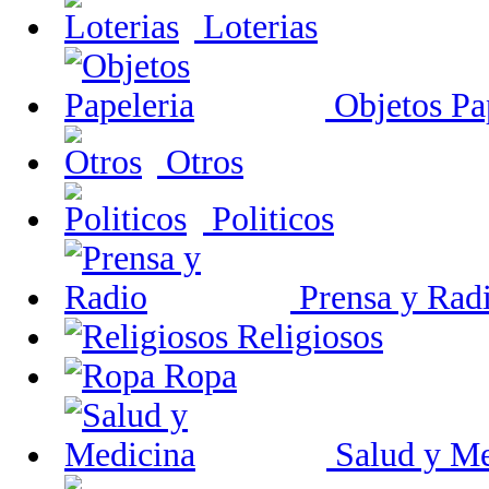
Loterias
Objetos Pa
Otros
Politicos
Prensa y Rad
Religiosos
Ropa
Salud y Me