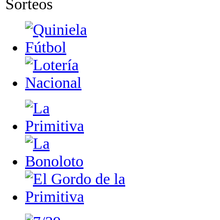
Sorteos