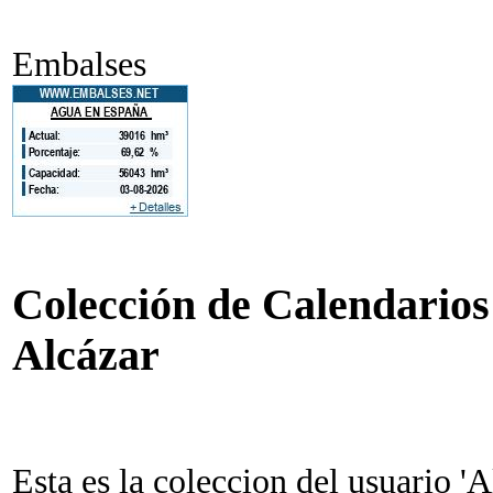
Embalses
Colección de Calendarios 
Alcázar
Esta es la coleccion del usuario 'A