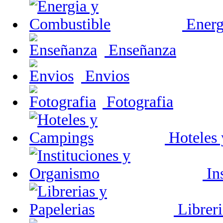
Energ
Enseñanza
Envios
Fotografia
Hoteles
In
Libreri