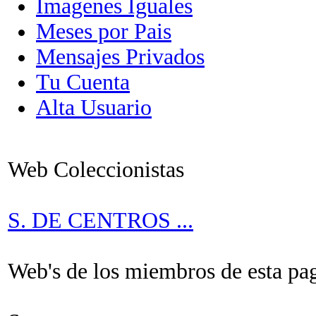
Imagenes Iguales
Meses por Pais
Mensajes Privados
Tu Cuenta
Alta Usuario
Web Coleccionistas
S. DE CENTROS ...
Web's de los miembros de esta pagi