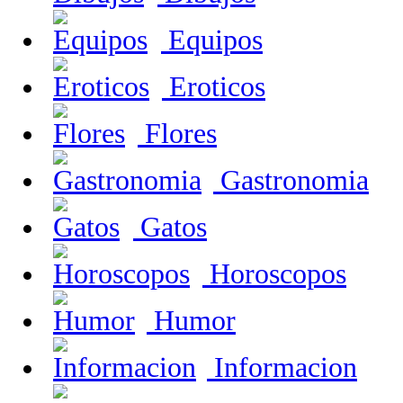
Equipos
Eroticos
Flores
Gastronomia
Gatos
Horoscopos
Humor
Informacion