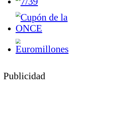
Publicidad